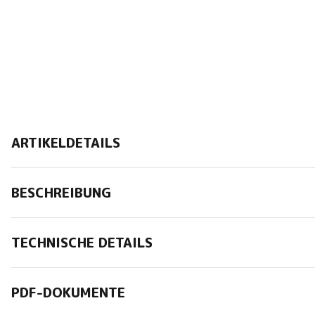
ARTIKELDETAILS
BESCHREIBUNG
TECHNISCHE DETAILS
PDF-DOKUMENTE