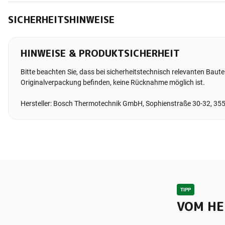
SICHERHEITSHINWEISE
HINWEISE & PRODUKTSICHERHEIT
Bitte beachten Sie, dass bei sicherheitstechnisch relevanten Bauteil
Originalverpackung befinden, keine Rücknahme möglich ist.
Hersteller: Bosch Thermotechnik GmbH, Sophienstraße 30-32, 35
TIPP
VOM HE