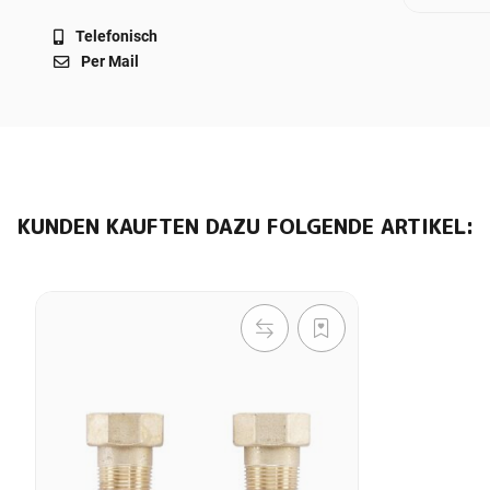
Telefonisch
Per Mail
KUNDEN KAUFTEN DAZU FOLGENDE ARTIKEL: