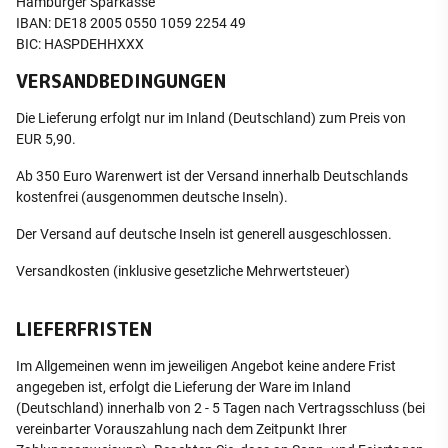
Hamburger Sparkasse
IBAN: DE18 2005 0550 1059 2254 49
BIC: HASPDEHHXXX
VERSANDBEDINGUNGEN
Die Lieferung erfolgt nur im Inland (Deutschland) zum Preis von
EUR 5,90.
Ab 350 Euro Warenwert ist der Versand innerhalb Deutschlands
kostenfrei (ausgenommen deutsche Inseln).
Der Versand auf deutsche Inseln ist generell ausgeschlossen.
Versandkosten (inklusive gesetzliche Mehrwertsteuer)
LIEFERFRISTEN
Im Allgemeinen wenn im jeweiligen Angebot keine andere Frist
angegeben ist, erfolgt die Lieferung der Ware im Inland
(Deutschland) innerhalb von 2 - 5 Tagen nach Vertragsschluss (bei
vereinbarter Vorauszahlung nach dem Zeitpunkt Ihrer