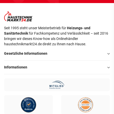
Seit 1995 steht unser Meisterbetrieb für
Heizungs- und
Sanitärtechnik
für Fachkompetenz und Verlässlichkeit – seit 2016
bringen wir dieses Know-how als Onlinehändler
haustechnikmarkt24.de direkt zu Ihnen nach Hause.
Gesetzliche Informationen
Informationen