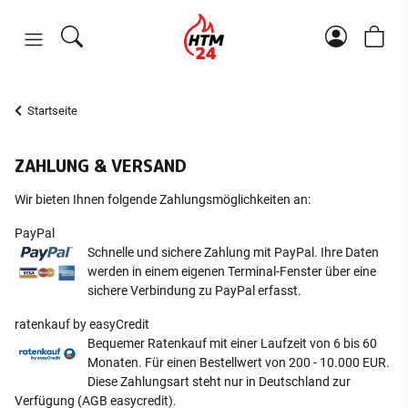
Startseite
ZAHLUNG & VERSAND
Wir bieten Ihnen folgende Zahlungsmöglichkeiten an:
PayPal
Schnelle und sichere Zahlung mit PayPal. Ihre Daten
werden in einem eigenen Terminal-Fenster über eine
sichere Verbindung zu PayPal erfasst.
ratenkauf by easyCredit
Bequemer Ratenkauf mit einer Laufzeit von 6 bis 60
Monaten. Für einen Bestellwert von 200 - 10.000 EUR.
Diese Zahlungsart steht nur in Deutschland zur
Verfügung (
AGB easycredit
).