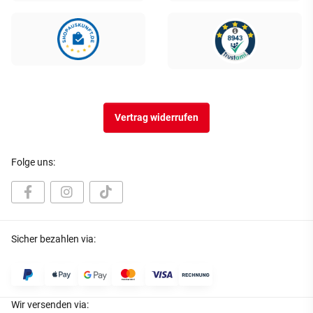
Vertrag widerrufen
Folge uns:
Sicher bezahlen via:
Wir versenden via: