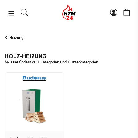
Heizung
HOLZ-HEIZUNG
Hier findest du 1 Kategorien und 1 Unterkategorien