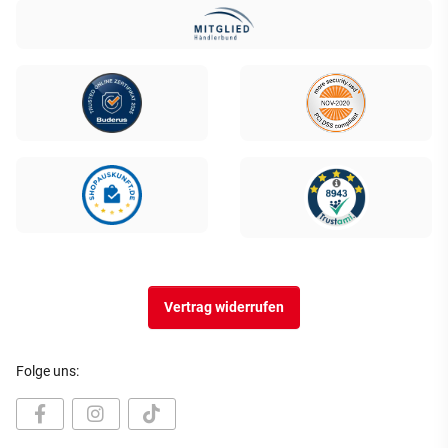
Vertrag widerrufen
Folge uns: