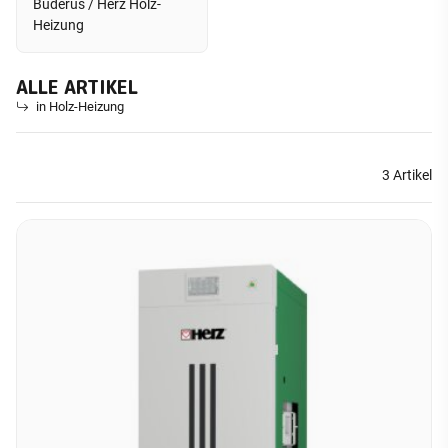
Buderus / Herz Holz-
Heizung
ALLE ARTIKEL
in Holz-Heizung
3 Artikel