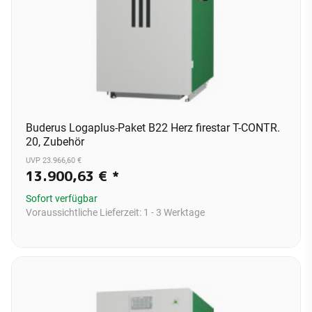
Buderus Logaplus-Paket B22 Herz firestar T-CONTR.
20, Zubehör
UVP 23.966,60 €
13.900,63 €
*
Sofort verfügbar
Voraussichtliche Lieferzeit:
1 - 3 Werktage