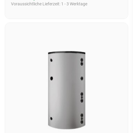
Voraussichtliche Lieferzeit:
1 - 3 Werktage