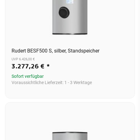
Rudert BESF500 S, silber, Standspeicher
UVP 6.426,00 €
3.277,26 €
*
Sofort verfügbar
Voraussichtliche Lieferzeit:
1 - 3 Werktage