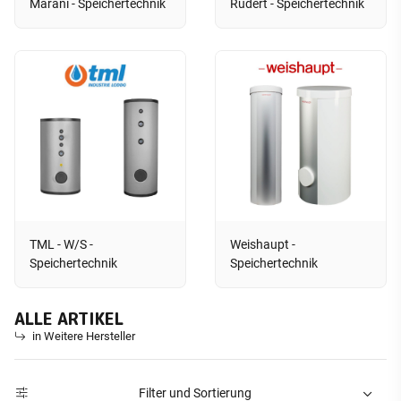
Marani - Speichertechnik
Rudert - Speichertechnik
TML - W/S -
Weishaupt -
Speichertechnik
Speichertechnik
ALLE ARTIKEL
in Weitere Hersteller
Filter und Sortierung