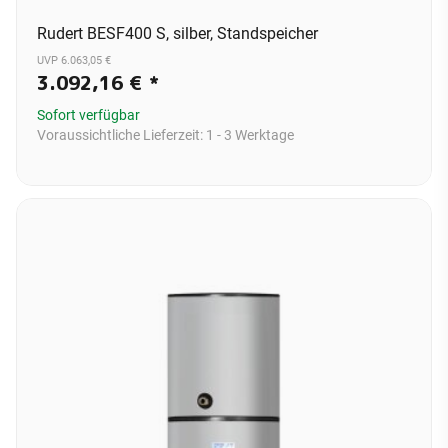
Rudert BESF400 S, silber, Standspeicher
UVP 6.063,05 €
3.092,16 €
*
Sofort verfügbar
Voraussichtliche Lieferzeit:
1 - 3 Werktage