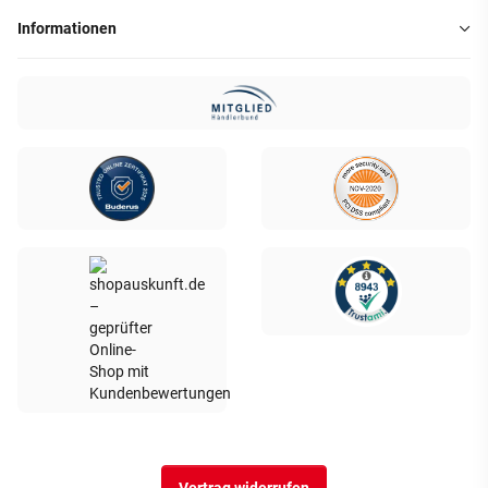
Informationen