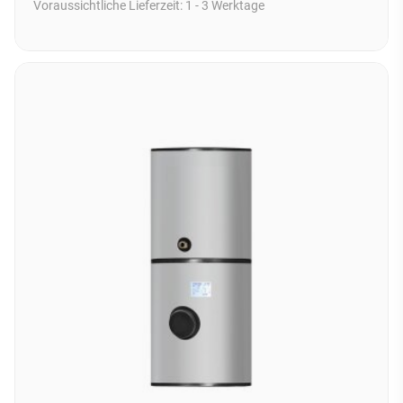
Voraussichtliche Lieferzeit:
1 - 3 Werktage