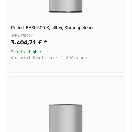
Rudert BESU500 S, silber, Standspeicher
UVP 6.675,90 €
3.404,71 €
*
Sofort verfügbar
Voraussichtliche Lieferzeit:
1 - 3 Werktage