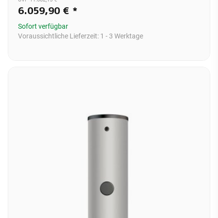
6.059,90 €
*
Sofort verfügbar
Voraussichtliche Lieferzeit:
1 - 3 Werktage