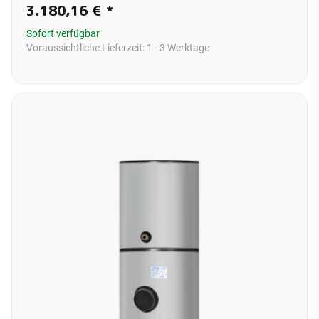
3.180,16 €
*
Sofort verfügbar
Voraussichtliche Lieferzeit:
1 - 3 Werktage