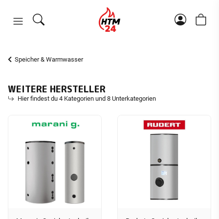
Speicher & Warmwasser
WEITERE HERSTELLER
Hier findest du 4 Kategorien und 8 Unterkategorien