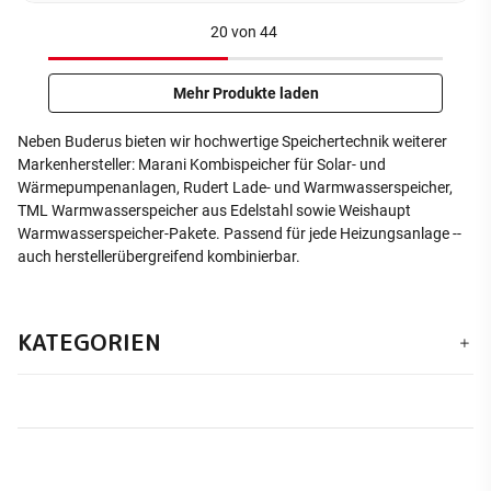
20
von
44
Mehr Produkte laden
Neben Buderus bieten wir hochwertige Speichertechnik weiterer
Markenhersteller: Marani Kombispeicher für Solar- und
Wärmepumpenanlagen, Rudert Lade- und Warmwasserspeicher,
TML Warmwasserspeicher aus Edelstahl sowie Weishaupt
Warmwasserspeicher-Pakete. Passend für jede Heizungsanlage --
auch herstellerübergreifend kombinierbar.
KATEGORIEN