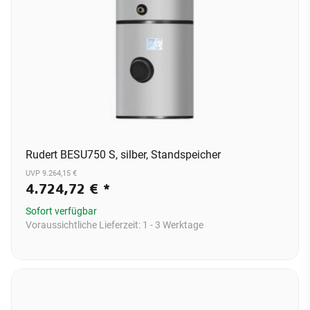
Rudert BESU750 S, silber, Standspeicher
UVP 9.264,15 €
4.724,72 €
*
Sofort verfügbar
Voraussichtliche Lieferzeit:
1 - 3 Werktage