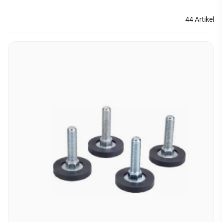
44 Artikel