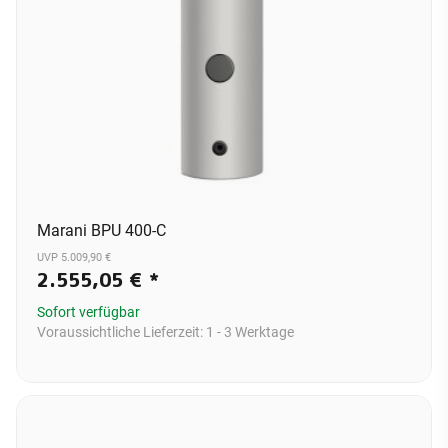
Marani BPU 400-C
UVP 5.009,90 €
2.555,05 €
*
Sofort verfügbar
Voraussichtliche Lieferzeit:
1 - 3 Werktage