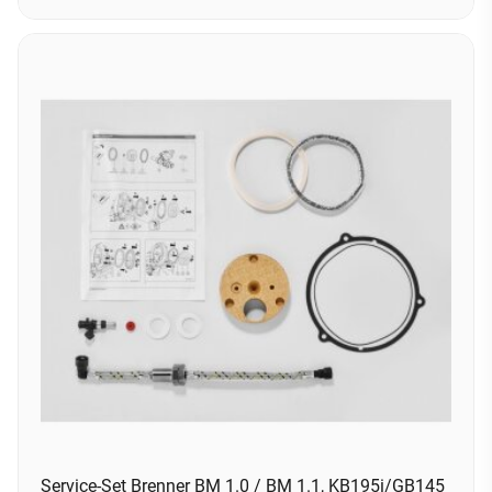
Service-Set Brenner BM 1.0 / BM 1.1, KB195i/GB145