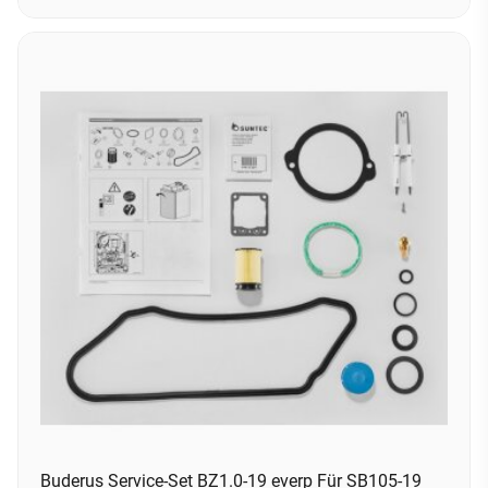
Buderus Service-Set BZ1.0-19 everp Für SB105-19