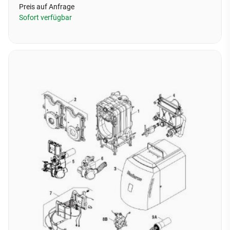
Preis auf Anfrage
Sofort verfügbar