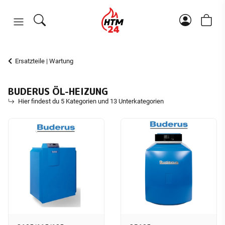
Ersatzteile | Wartung
BUDERUS ÖL-HEIZUNG
Hier findest du 5 Kategorien und 13 Unterkategorien