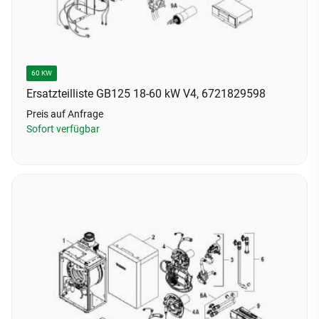
60 KW
Ersatzteilliste GB125 18-60 kW V4, 6721829598
Preis auf Anfrage
Sofort verfügbar