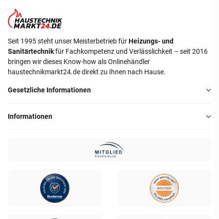
Seit 1995 steht unser Meisterbetrieb für
Heizungs- und
Sanitärtechnik
für Fachkompetenz und Verlässlichkeit – seit 2016
bringen wir dieses Know-how als Onlinehändler
haustechnikmarkt24.de direkt zu Ihnen nach Hause.
Gesetzliche Informationen
Informationen