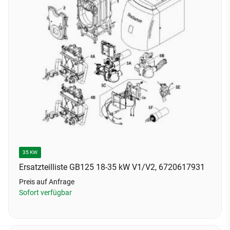
35 KW
Ersatzteilliste GB125 18-35 kW V1/V2, 6720617931
Preis auf Anfrage
Sofort verfügbar