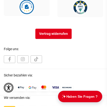
Vertrag widerrufen
Folge uns:
Sicher bezahlen via:
Wir versenden via: