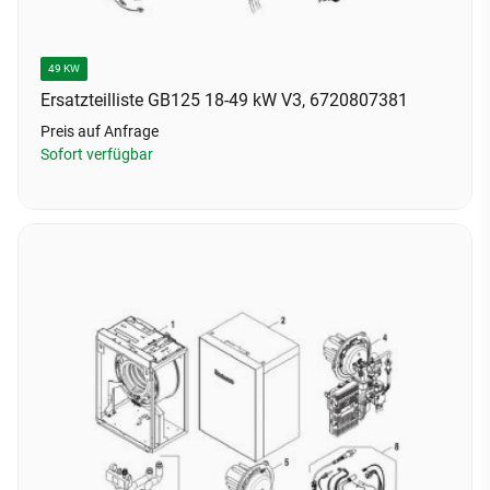
49 KW
Ersatzteilliste GB125 18-49 kW V3, 6720807381
Preis auf Anfrage
Sofort verfügbar