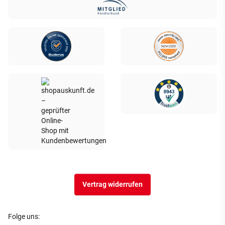
Vertrag widerrufen
Folge uns: