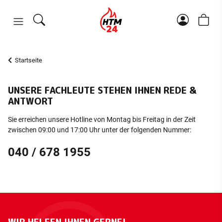
Startseite
UNSERE FACHLEUTE STEHEN IHNEN REDE &
ANTWORT
Sie erreichen unsere Hotline von Montag bis Freitag in der Zeit
zwischen 09:00 und 17:00 Uhr unter der folgenden Nummer:
040 / 678 1955