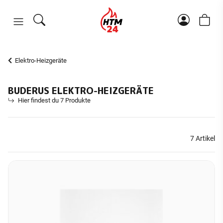
Elektro-Heizgeräte
BUDERUS ELEKTRO-HEIZGERÄTE
Hier findest du 7 Produkte
7 Artikel