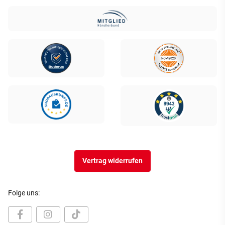
Vertrag widerrufen
Folge uns: