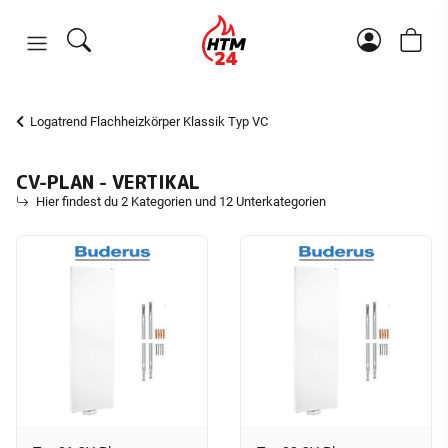
Logatrend Flachheizkörper Klassik Typ VC
CV-PLAN - VERTIKAL
Hier findest du 2 Kategorien und 12 Unterkategorien