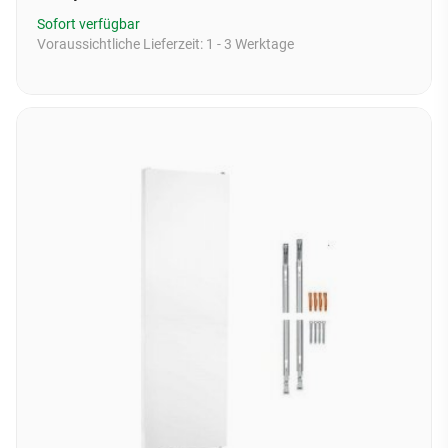
Sofort verfügbar
Voraussichtliche Lieferzeit:
1 - 3 Werktage