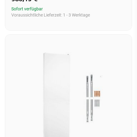
Sofort verfügbar
Voraussichtliche Lieferzeit:
1 - 3 Werktage