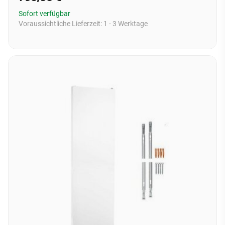
Sofort verfügbar
Voraussichtliche Lieferzeit:
1 - 3 Werktage