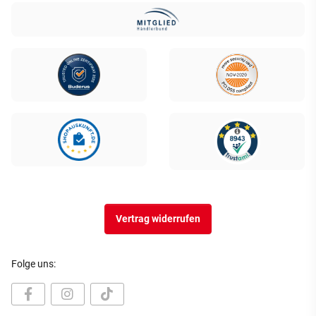
Vertrag widerrufen
Folge uns: