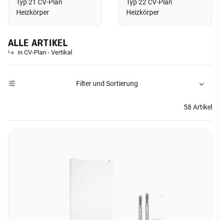
Typ 21 CV-Plan
Typ 22 CV-Plan
Heizkörper
Heizkörper
ALLE ARTIKEL
in CV-Plan - Vertikal
Filter und Sortierung
58 Artikel