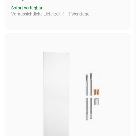
Sofort verfügbar
Voraussichtliche Lieferzeit:
1 - 3 Werktage