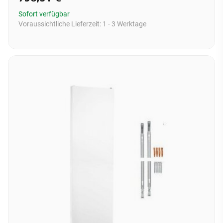
Sofort verfügbar
Voraussichtliche Lieferzeit:
1 - 3 Werktage