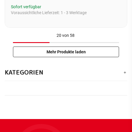
Sofort verfügbar
Voraussichtliche Lieferzeit:
1 - 3 Werktage
20
von
58
Mehr Produkte laden
KATEGORIEN