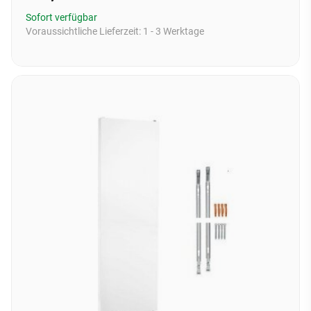
Sofort verfügbar
Voraussichtliche Lieferzeit:
1 - 3 Werktage