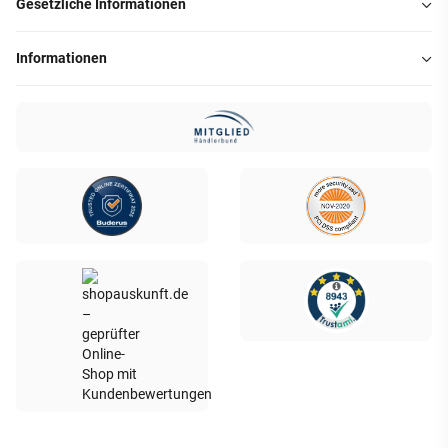
Gesetzliche Informationen
Informationen