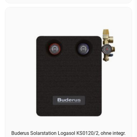
Buderus Solarstation Logasol KS0120/2, ohne integr.