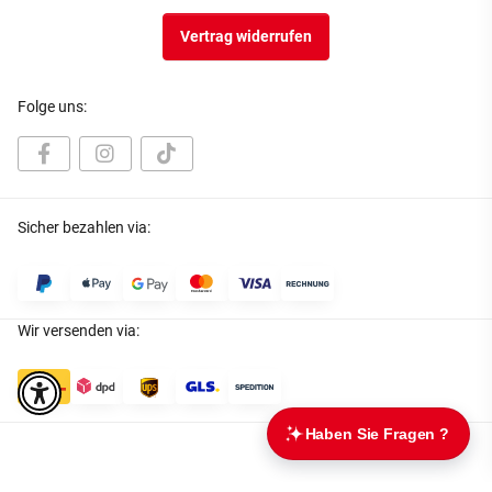
Vertrag widerrufen
Folge uns:
Sicher bezahlen via:
Wir versenden via: