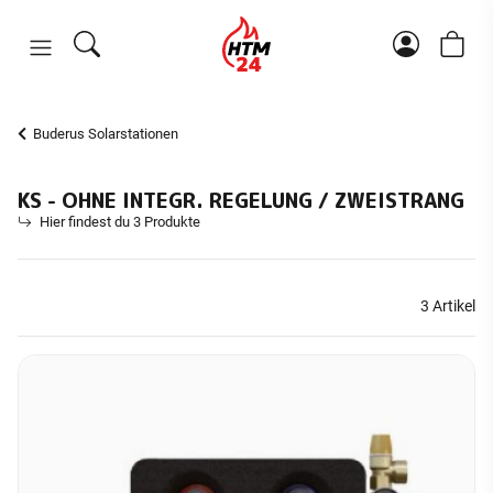
Buderus Solarstationen
KS - OHNE INTEGR. REGELUNG / ZWEISTRANG
Hier findest du 3 Produkte
3 Artikel