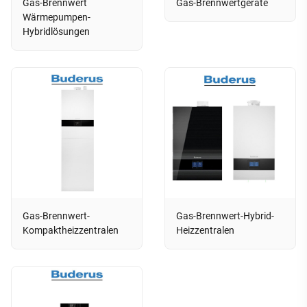
Gas-Brennwert
Gas-Brennwertgeräte
Wärmepumpen-
Hybridlösungen
Gas-Brennwert-
Gas-Brennwert-Hybrid-
Kompaktheizzentralen
Heizzentralen