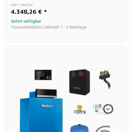
UVP 7.764,75 €
4.348,26 €
*
Sofort verfügbar
Voraussichtliche Lieferzeit:
1 - 3 Werktage