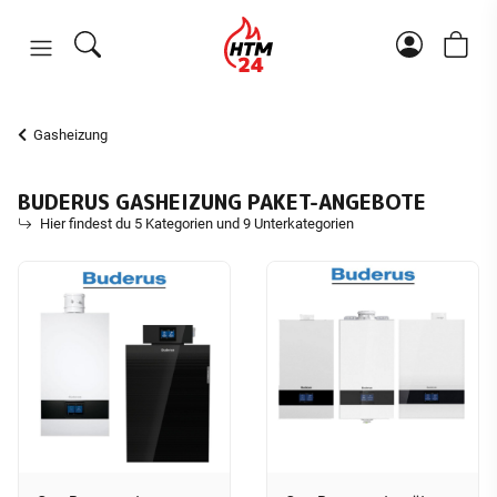
Gasheizung
BUDERUS GASHEIZUNG PAKET-ANGEBOTE
Hier findest du 5 Kategorien und 9 Unterkategorien