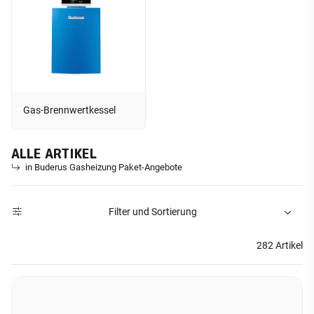
Gas-Brennwertkessel
ALLE ARTIKEL
in Buderus Gasheizung Paket-Angebote
Filter und Sortierung
282 Artikel