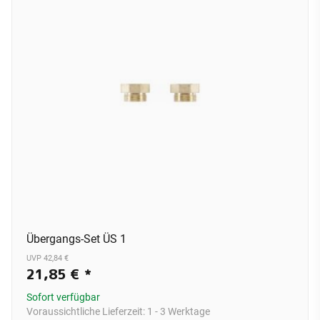
Übergangs-Set ÜS 1
UVP 42,84 €
21,85 €
*
Sofort verfügbar
Voraussichtliche Lieferzeit:
1 - 3 Werktage