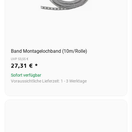
Band Montagelochband (10m/Rolle)
UVP 53,55 €
27,31 €
*
Sofort verfügbar
Voraussichtliche Lieferzeit:
1 - 3 Werktage