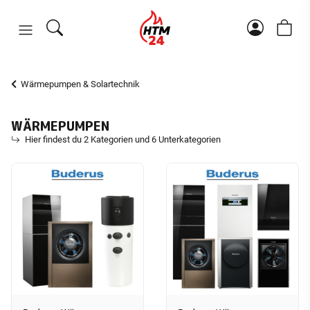
Wärmepumpen & Solartechnik
WÄRMEPUMPEN
Hier findest du 2 Kategorien und 6 Unterkategorien