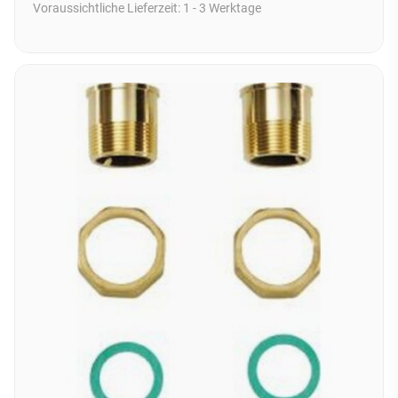
Voraussichtliche Lieferzeit:
1 - 3 Werktage