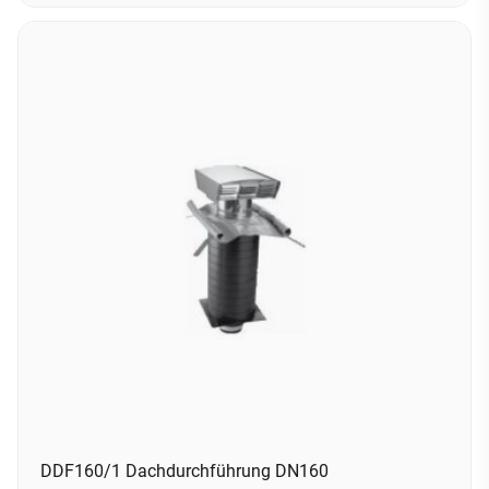
DDF160/1 Dachdurchführung DN160