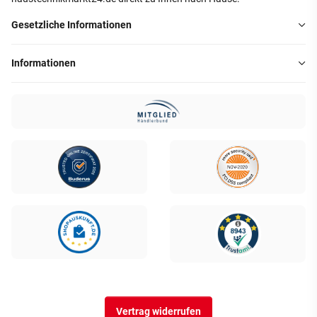
Gesetzliche Informationen
Informationen
Vertrag widerrufen