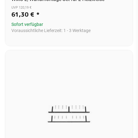
UVP 120,19 €
61,30 €
*
Sofort verfügbar
Voraussichtliche Lieferzeit:
1 - 3 Werktage