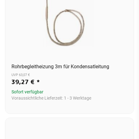
Rohrbegleitheizung 3m für Kondensatleitung
UVP 63,07 €
39,27 €
*
Sofort verfügbar
Voraussichtliche Lieferzeit:
1 - 3 Werktage