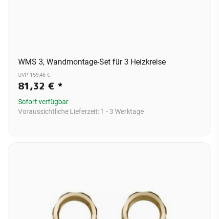
WMS 3, Wandmontage-Set für 3 Heizkreise
UVP 159,46 €
81,32 €
*
Sofort verfügbar
Voraussichtliche Lieferzeit:
1 - 3 Werktage