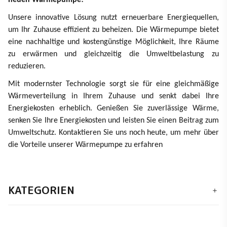
Unsere innovative Lösung nutzt erneuerbare Energiequellen,
um Ihr Zuhause effizient zu beheizen. Die Wärmepumpe bietet
eine nachhaltige und kostengünstige Möglichkeit, Ihre Räume
zu erwärmen und gleichzeitig die Umweltbelastung zu
reduzieren.
Mit modernster Technologie sorgt sie für eine gleichmäßige
Wärmeverteilung in Ihrem Zuhause und senkt dabei Ihre
Energiekosten erheblich. Genießen Sie zuverlässige Wärme,
senken Sie Ihre Energiekosten und leisten Sie einen Beitrag zum
Umweltschutz. Kontaktieren Sie uns noch heute, um mehr über
die Vorteile unserer Wärmepumpe zu erfahren
KATEGORIEN