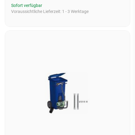
Sofort verfügbar
Voraussichtliche Lieferzeit:
1 - 3 Werktage