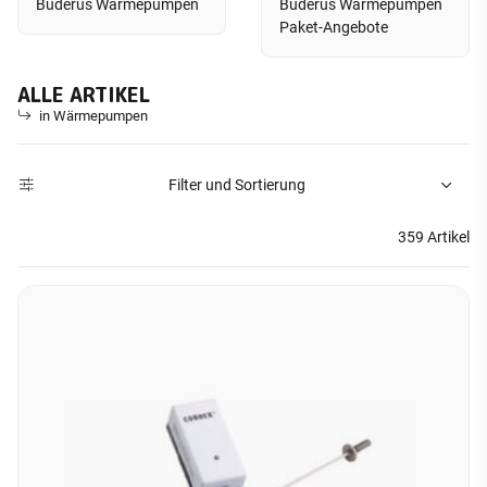
Buderus Wärmepumpen
Buderus Wärmepumpen
Paket-Angebote
ALLE ARTIKEL
in Wärmepumpen
Filter und Sortierung
359 Artikel