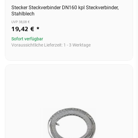
Stecker Steckverbinder DN160 kpl Steckverbinder,
Stahlblech
UVP 38,08 €
19,42 €
*
Sofort verfügbar
Voraussichtliche Lieferzeit:
1 - 3 Werktage