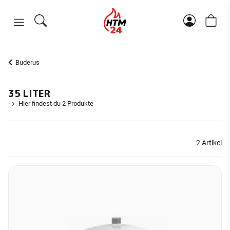
Buderus
35 LITER
Hier findest du 2 Produkte
2 Artikel