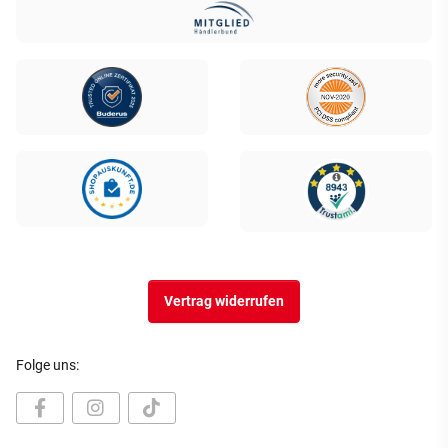
Vertrag widerrufen
Folge uns: