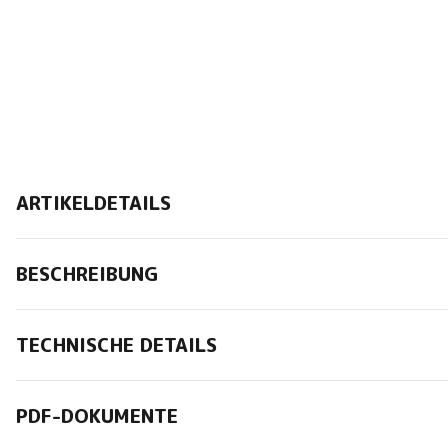
ARTIKELDETAILS
BESCHREIBUNG
TECHNISCHE DETAILS
PDF-DOKUMENTE