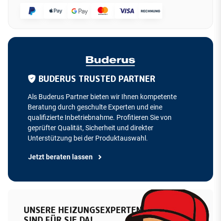
BUDERUS TRUSTED PARTNER
Als Buderus Partner bieten wir Ihnen kompetente
Beratung durch geschulte Experten und eine
qualifizierte Inbetriebnahme. Profitieren Sie von
geprüfter Qualität, Sicherheit und direkter
Unterstützung bei der Produktauswahl.
Jetzt beraten lassen
UNSERE HEIZUNGSEXPERTEN
SIND FÜR SIE DA!