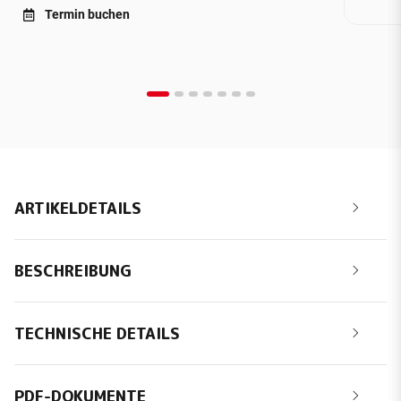
Termin buchen
ARTIKELDETAILS
BESCHREIBUNG
TECHNISCHE DETAILS
PDF-DOKUMENTE