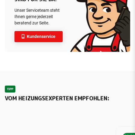
Unser Serviceteam steht
Ihnen gerne jederzeit
beratend zur Seite.
Kundenservice
TIPP
VOM HEIZUNGSEXPERTEN EMPFOHLEN: