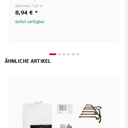
Alter Preis: 12,01 €
8,94 €
*
Sofort verfügbar
ÄHNLICHE ARTIKEL