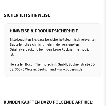
SICHERHEITSHINWEISE
HINWEISE & PRODUKTSICHERHEIT
Bitte beachten Sie, dass bei sicherheitstechnisch relevanten
Bauteilen, die sich nicht mehr in der versiegelten
Originalverpackung befinden, keine Rücknahme möglich
ist.
Hersteller: Bosch Thermotechnik GmbH, Sophienstraße 30-
32, 35576 Wetzlar, Deutschland, www.buderus.de
KUNDEN KAUFTEN DAZU FOLGENDE ARTIKEL: