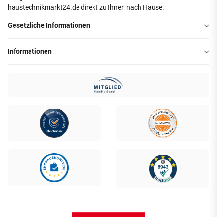
haustechnikmarkt24.de direkt zu Ihnen nach Hause.
Gesetzliche Informationen
Informationen