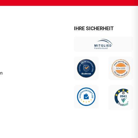
IHRE SICHERHEIT
en