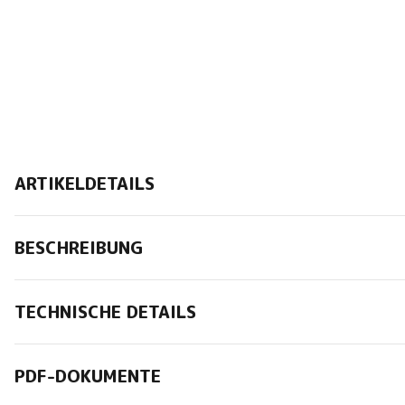
ARTIKELDETAILS
BESCHREIBUNG
TECHNISCHE DETAILS
PDF-DOKUMENTE