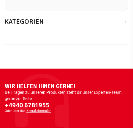
KATEGORIEN
WIR HELFEN IHNEN GERNE!
Bei Fragen zu unseren Produkten steht dir unser Experten-Team
gerne zur Seite
+4940 6781955
Oder über das
Kontaktformular