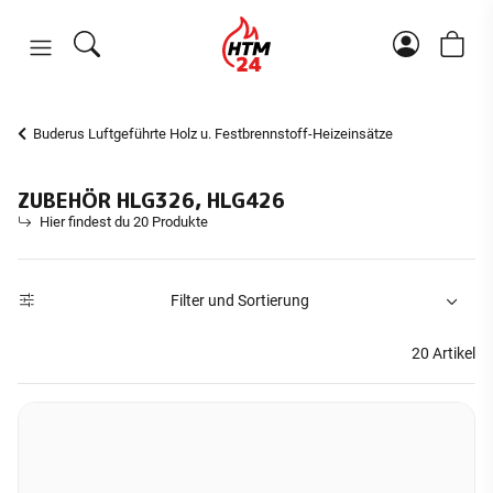
Buderus Luftgeführte Holz u. Festbrennstoff-Heizeinsätze
ZUBEHÖR HLG326, HLG426
Hier findest du 20 Produkte
Filter und Sortierung
20 Artikel