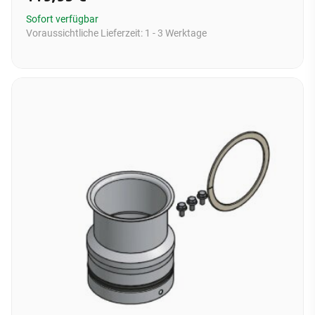
Sofort verfügbar
Voraussichtliche Lieferzeit:
1 - 3 Werktage