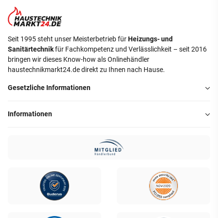
Seit 1995 steht unser Meisterbetrieb für
Heizungs- und
Sanitärtechnik
für Fachkompetenz und Verlässlichkeit – seit 2016
bringen wir dieses Know-how als Onlinehändler
haustechnikmarkt24.de direkt zu Ihnen nach Hause.
Gesetzliche Informationen
Informationen