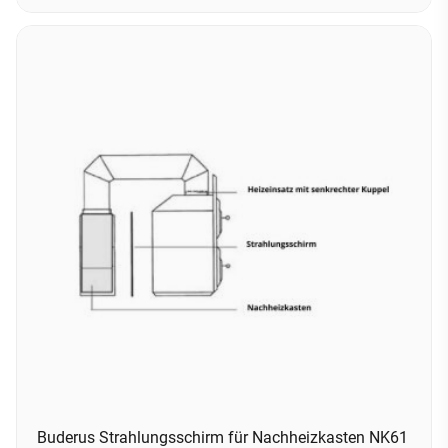
Buderus Strahlungsschirm für Nachheizkasten NK61