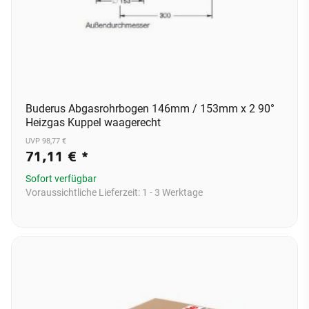
Buderus Abgasrohrbogen 146mm / 153mm x 2 90°
Heizgas Kuppel waagerecht
UVP 98,77 €
71,11 €
*
Sofort verfügbar
Voraussichtliche Lieferzeit:
1 - 3 Werktage