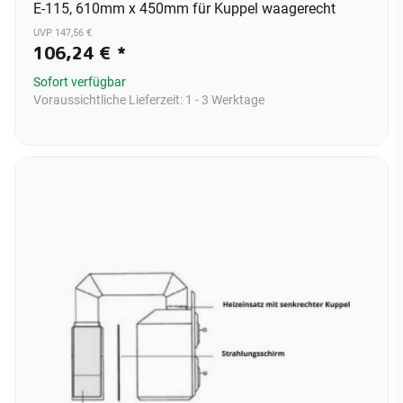
E-115, 610mm x 450mm für Kuppel waagerecht
UVP 147,56 €
106,24 €
*
Sofort verfügbar
Voraussichtliche Lieferzeit:
1 - 3 Werktage