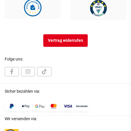
Vertrag widerrufen
Folge uns:
Sicher bezahlen via:
Wir versenden via: