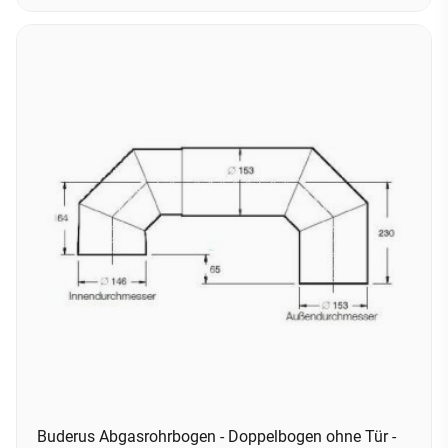
Buderus Abgasrohrbogen - Doppelbogen ohne Tür -