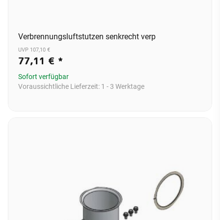
Verbrennungsluftstutzen senkrecht verp
UVP 107,10 €
77,11 €
*
Sofort verfügbar
Voraussichtliche Lieferzeit:
1 - 3 Werktage