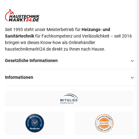
Seit 1995 steht unser Meisterbetrieb für
Heizungs- und
Sanitärtechnik
für Fachkompetenz und Verlässlichkeit – seit 2016
bringen wir dieses Know-how als Onlinehändler
haustechnikmarkt24.de direkt zu Ihnen nach Hause.
Gesetzliche Informationen
Informationen