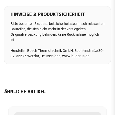
HINWEISE & PRODUKTSICHERHEIT
Bitte beachten Sie, dass bei sicherheitstechnisch relevanten
Bauteilen, die sich nicht mehr in der versiegelten
Originalverpackung befinden, keine Rücknahme möglich
ist.
Hersteller: Bosch Thermotechnik GmbH, Sophienstraße 30-
32, 35576 Wetzlar, Deutschland, www.buderus.de
ÄHNLICHE ARTIKEL