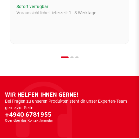
Sofort verfügbar
Voraussichtliche Lieferzeit:
1 - 3 Werktage
WIR HELFEN IHNEN GERNE!
Bei Fragen zu unseren Produkten steht dir unser Experten-Team
gerne zur Seite
+4940 6781955
Oder über das
Kontaktformular