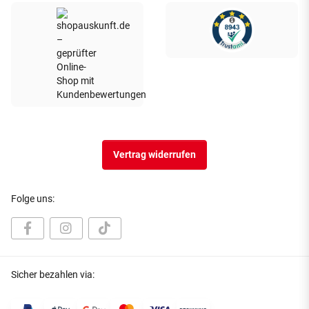
Vertrag widerrufen
Folge uns:
Sicher bezahlen via: