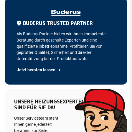
BUDERUS TRUSTED PARTNER
Als Buderus Partner bieten wir Ihnen kompetente
Beratung durch geschulte Experten und eine
qualifizierte Inbetriebnahme. Profitieren Sie von
geprüfter Qualität, Sicherheit und direkter
Unterstützung bei der Produktauswahl.
Jetzt beraten lassen
UNSERE HEIZUNGSEXPERTEN
SIND FÜR SIE DA!
Unser Serviceteam steht
Ihnen gerne jederzeit
beratend zur Seite.