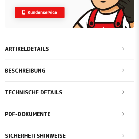
Kundenservice
ARTIKELDETAILS
BESCHREIBUNG
TECHNISCHE DETAILS
PDF-DOKUMENTE
SICHERHEITSHINWEISE