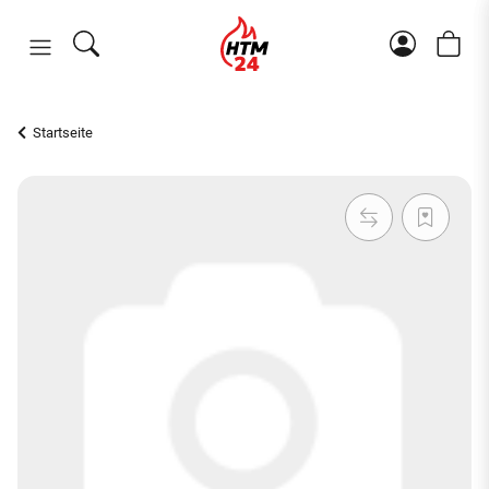
Startseite