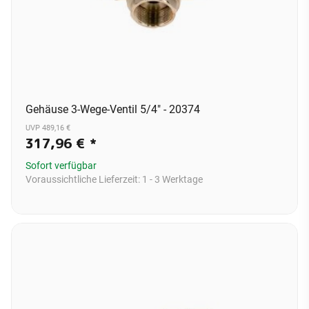
Gehäuse 3-Wege-Ventil 5/4" - 20374
UVP 489,16 €
317,96 €
*
Sofort verfügbar
Voraussichtliche Lieferzeit:
1 - 3 Werktage