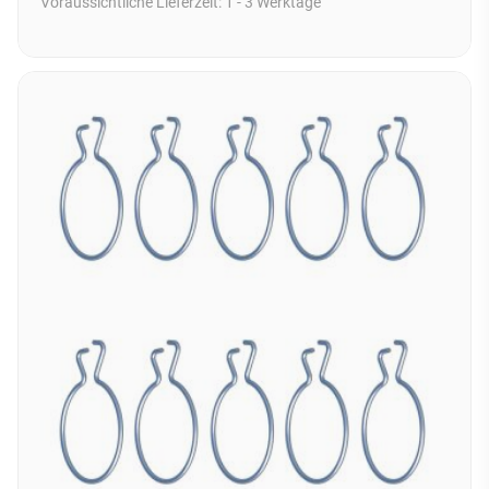
Voraussichtliche Lieferzeit:
1 - 3 Werktage