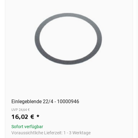
Einlegeblende 22/4 - 10000946
UVP 24,64 €
16,02 €
*
Sofort verfügbar
Voraussichtliche Lieferzeit:
1 - 3 Werktage