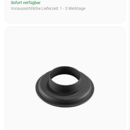
Sofort verfügbar
Voraussichtliche Lieferzeit:
1 - 3 Werktage