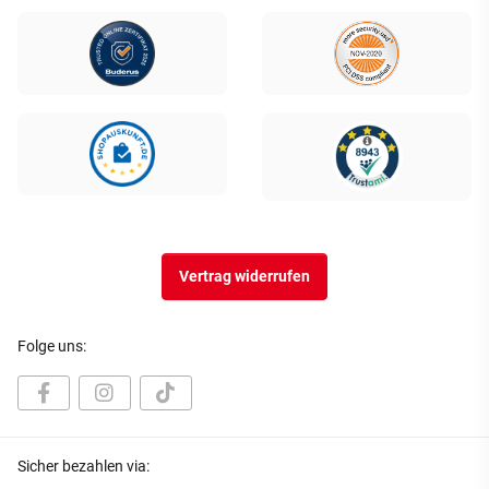
Vertrag widerrufen
Folge uns:
Sicher bezahlen via: