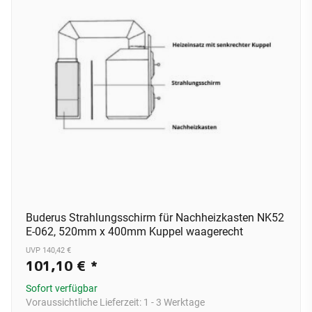
Buderus Strahlungsschirm für Nachheizkasten NK52
E-062, 520mm x 400mm Kuppel waagerecht
UVP 140,42 €
101,10 €
*
Sofort verfügbar
Voraussichtliche Lieferzeit:
1 - 3 Werktage