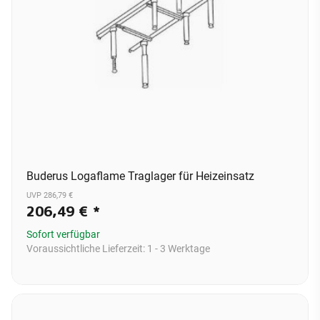
Buderus Logaflame Traglager für Heizeinsatz
UVP 286,79 €
206,49 €
*
Sofort verfügbar
Voraussichtliche Lieferzeit:
1 - 3 Werktage