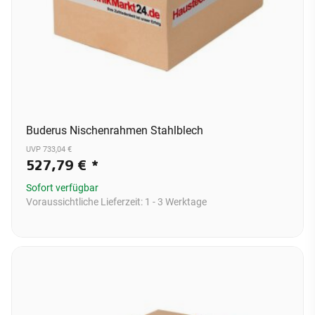
Buderus Nischenrahmen Stahlblech
UVP 733,04 €
527,79 €
*
Sofort verfügbar
Voraussichtliche Lieferzeit:
1 - 3 Werktage