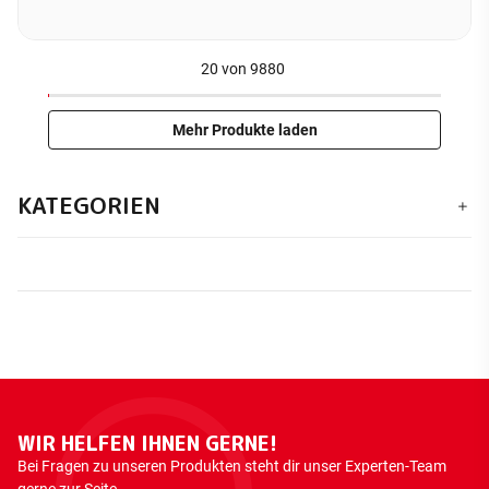
20
von
9880
Mehr Produkte laden
KATEGORIEN
WIR HELFEN IHNEN GERNE!
Bei Fragen zu unseren Produkten steht dir unser Experten-Team