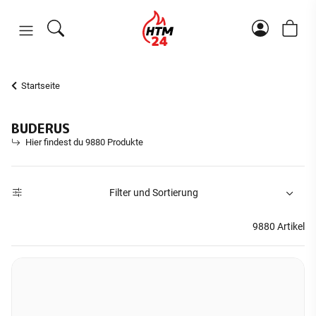
Startseite
BUDERUS
Hier findest du 9880 Produkte
Filter und Sortierung
9880 Artikel