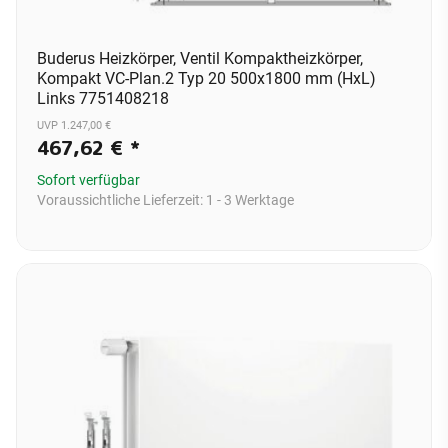
Buderus Heizkörper, Ventil Kompaktheizkörper,
Kompakt VC-Plan.2 Typ 20 500x1800 mm (HxL)
Links 7751408218
UVP 1.247,00 €
467,62 €
*
Sofort verfügbar
Voraussichtliche Lieferzeit:
1 - 3 Werktage