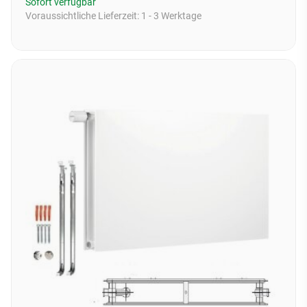
Sofort verfügbar
Voraussichtliche Lieferzeit:
1 - 3 Werktage