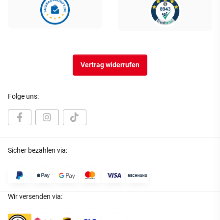
Vertrag widerrufen
Folge uns:
Sicher bezahlen via:
Wir versenden via: