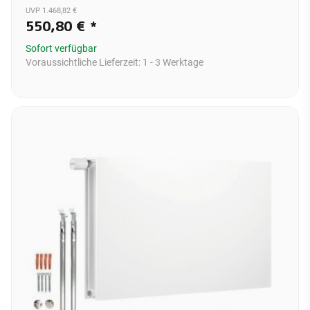
UVP 1.468,82 €
550,80 €
*
Sofort verfügbar
Voraussichtliche Lieferzeit:
1 - 3 Werktage