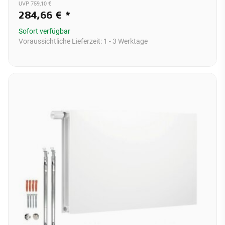
UVP 759,10 €
284,66 €
*
Sofort verfügbar
Voraussichtliche Lieferzeit:
1 - 3 Werktage