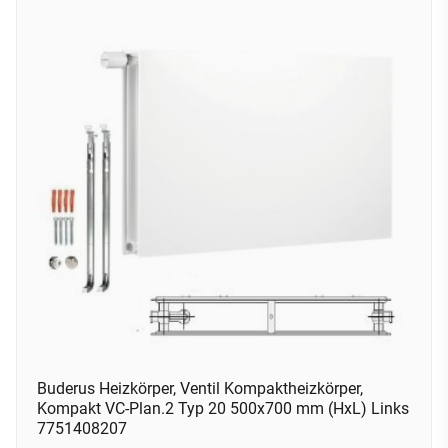
Buderus Heizkörper, Ventil Kompaktheizkörper,
Kompakt VC-Plan.2 Typ 20 500x700 mm (HxL) Links
7751408207