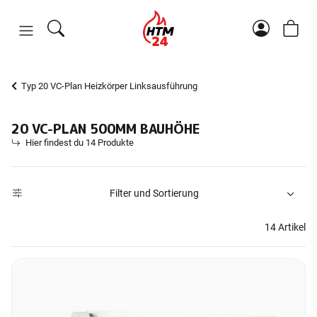
Typ 20 VC-Plan Heizkörper Linksausführung
20 VC-PLAN 500MM BAUHÖHE
Hier findest du 14 Produkte
Filter und Sortierung
14 Artikel