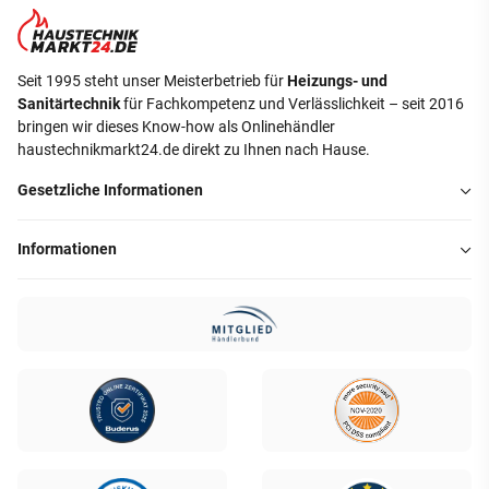
Seit 1995 steht unser Meisterbetrieb für
Heizungs- und
Sanitärtechnik
für Fachkompetenz und Verlässlichkeit – seit 2016
bringen wir dieses Know-how als Onlinehändler
haustechnikmarkt24.de direkt zu Ihnen nach Hause.
Gesetzliche Informationen
Informationen