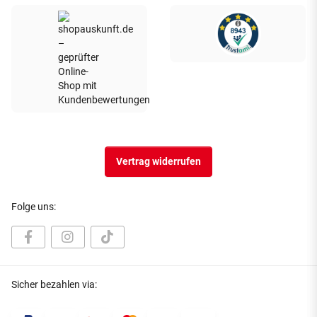
Vertrag widerrufen
Folge uns:
Sicher bezahlen via: