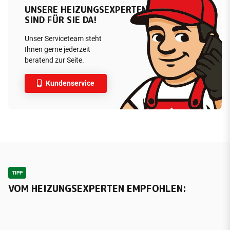
UNSERE HEIZUNGSEXPERTEN
SIND FÜR SIE DA!
Unser Serviceteam steht
Ihnen gerne jederzeit
beratend zur Seite.
Kundenservice
TIPP
VOM HEIZUNGSEXPERTEN EMPFOHLEN: