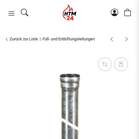
Zurück zur Liste
Füll- und Entlüftungsleitungen