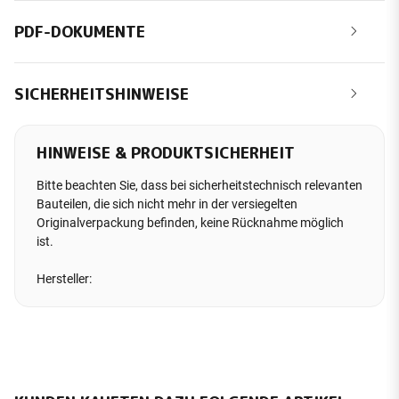
PDF-DOKUMENTE
SICHERHEITSHINWEISE
HINWEISE & PRODUKTSICHERHEIT
Bitte beachten Sie, dass bei sicherheitstechnisch relevanten
Bauteilen, die sich nicht mehr in der versiegelten
Originalverpackung befinden, keine Rücknahme möglich
ist.
Hersteller: