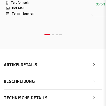
Telefonisch
Sofort
Per Mail
Termin buchen
ARTIKELDETAILS
BESCHREIBUNG
TECHNISCHE DETAILS