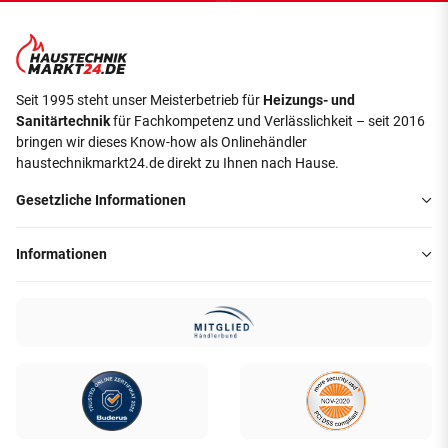
Seit 1995 steht unser Meisterbetrieb für
Heizungs- und
Sanitärtechnik
für Fachkompetenz und Verlässlichkeit – seit 2016
bringen wir dieses Know-how als Onlinehändler
haustechnikmarkt24.de direkt zu Ihnen nach Hause.
Gesetzliche Informationen
Informationen