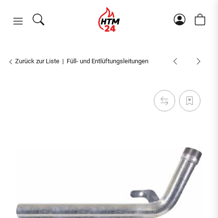
Zurück zur Liste
Füll- und Entlüftungsleitungen