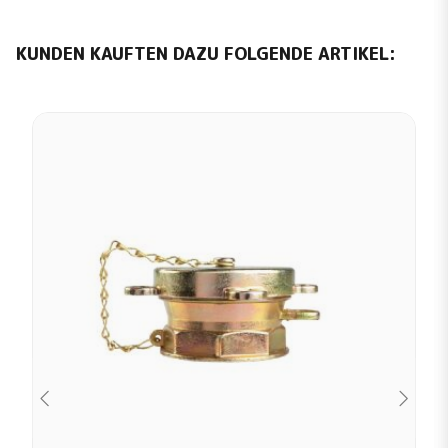
KUNDEN KAUFTEN DAZU FOLGENDE ARTIKEL: