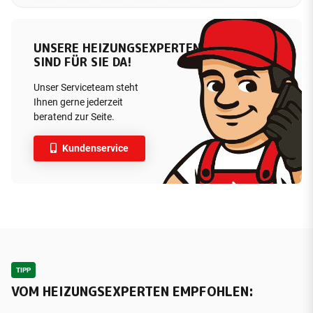
UNSERE HEIZUNGSEXPERTEN
SIND FÜR SIE DA!
Unser Serviceteam steht
Ihnen gerne jederzeit
beratend zur Seite.
Kundenservice
TIPP
VOM HEIZUNGSEXPERTEN EMPFOHLEN: