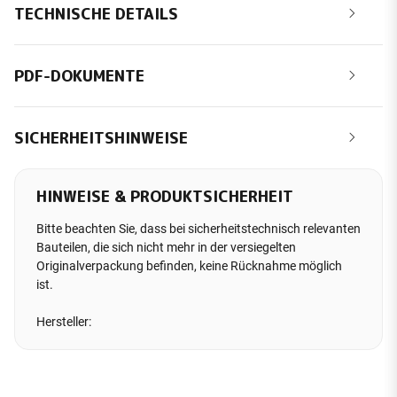
TECHNISCHE DETAILS
PDF-DOKUMENTE
SICHERHEITSHINWEISE
HINWEISE & PRODUKTSICHERHEIT
Bitte beachten Sie, dass bei sicherheitstechnisch relevanten
Bauteilen, die sich nicht mehr in der versiegelten
Originalverpackung befinden, keine Rücknahme möglich
ist.
Hersteller: