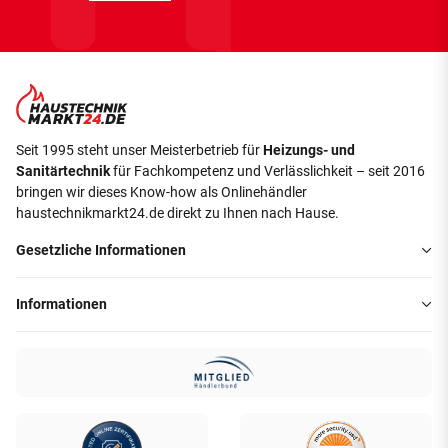
Seit 1995 steht unser Meisterbetrieb für
Heizungs- und
Sanitärtechnik
für Fachkompetenz und Verlässlichkeit – seit 2016
bringen wir dieses Know-how als Onlinehändler
haustechnikmarkt24.de direkt zu Ihnen nach Hause.
Gesetzliche Informationen
Informationen