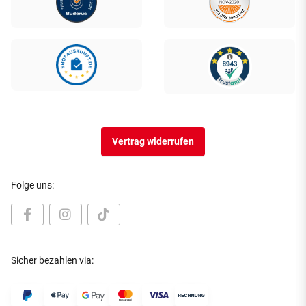
Vertrag widerrufen
Folge uns:
Sicher bezahlen via: