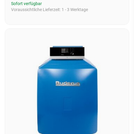
Sofort verfügbar
Voraussichtliche Lieferzeit:
1 - 3 Werktage