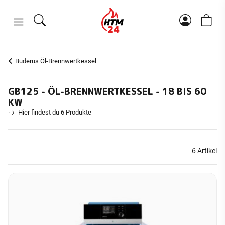
Buderus Öl-Brennwertkessel
GB125 - ÖL-BRENNWERTKESSEL - 18 BIS 60
KW
Hier findest du 6 Produkte
6 Artikel