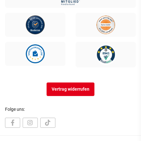
Vertrag widerrufen
Folge uns: