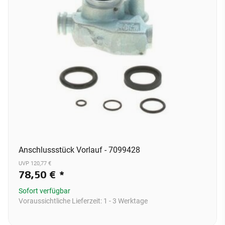
Anschlussstück Vorlauf - 7099428
UVP 120,77 €
78,50 €
*
Sofort verfügbar
Voraussichtliche Lieferzeit:
1 - 3 Werktage