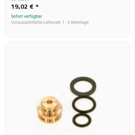
19,02 €
*
Sofort verfügbar
Voraussichtliche Lieferzeit:
1 - 3 Werktage