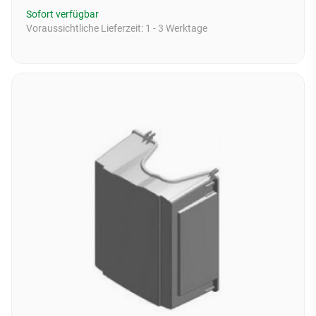
Sofort verfügbar
Voraussichtliche Lieferzeit:
1 - 3 Werktage