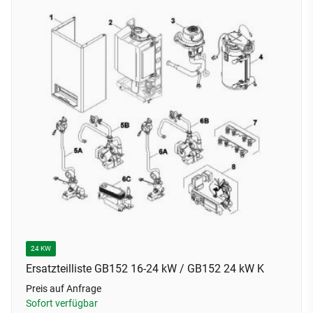
24 KW
Ersatzteilliste GB152 16-24 kW / GB152 24 kW K
Preis auf Anfrage
Sofort verfügbar