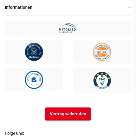
Informationen
Vertrag widerrufen
Folge uns: