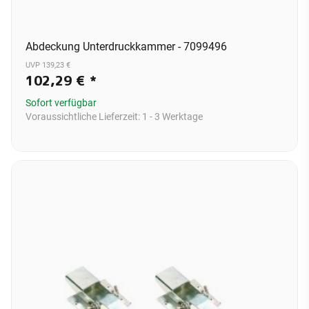
Abdeckung Unterdruckkammer - 7099496
UVP 139,23 €
102,29 €
*
Sofort verfügbar
Voraussichtliche Lieferzeit:
1 - 3 Werktage