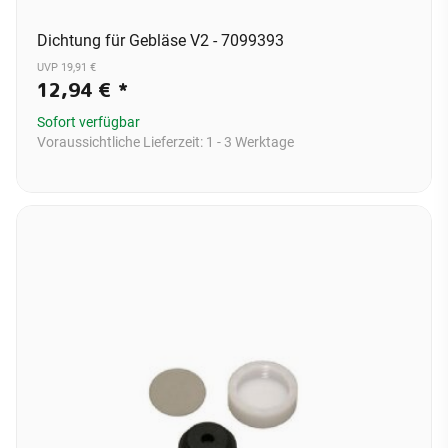
Dichtung für Gebläse V2 - 7099393
UVP 19,91 €
12,94 €
*
Sofort verfügbar
Voraussichtliche Lieferzeit:
1 - 3 Werktage