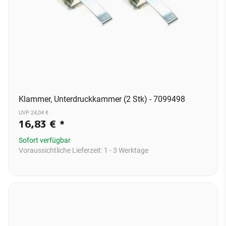
Klammer, Unterdruckkammer (2 Stk) - 7099498
UVP 24,04 €
16,83 €
*
Sofort verfügbar
Voraussichtliche Lieferzeit:
1 - 3 Werktage