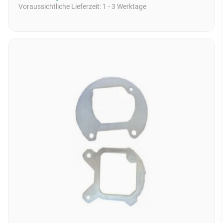
Voraussichtliche Lieferzeit:
1 - 3 Werktage