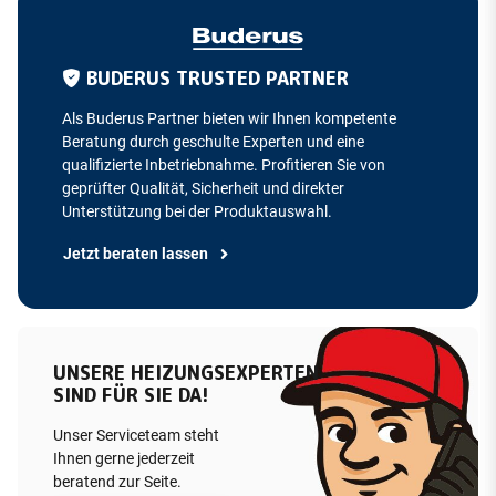
BUDERUS TRUSTED PARTNER
Als Buderus Partner bieten wir Ihnen kompetente
Beratung durch geschulte Experten und eine
qualifizierte Inbetriebnahme. Profitieren Sie von
geprüfter Qualität, Sicherheit und direkter
Unterstützung bei der Produktauswahl.
Jetzt beraten lassen
UNSERE HEIZUNGSEXPERTEN
SIND FÜR SIE DA!
Unser Serviceteam steht
Ihnen gerne jederzeit
beratend zur Seite.