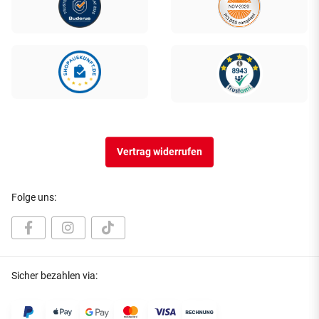
Vertrag widerrufen
Folge uns:
Sicher bezahlen via: