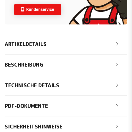
Kundenservice
ARTIKELDETAILS
BESCHREIBUNG
TECHNISCHE DETAILS
PDF-DOKUMENTE
SICHERHEITSHINWEISE