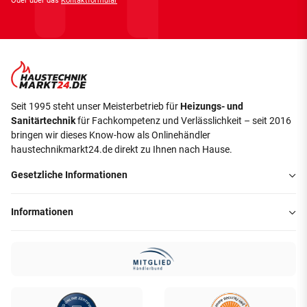
Oder über das
Kontaktformular
Seit 1995 steht unser Meisterbetrieb für
Heizungs- und
Sanitärtechnik
für Fachkompetenz und Verlässlichkeit – seit 2016
bringen wir dieses Know-how als Onlinehändler
haustechnikmarkt24.de direkt zu Ihnen nach Hause.
Gesetzliche Informationen
Informationen