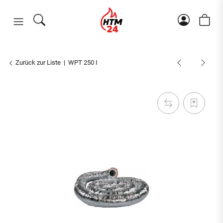
Zurück zur Liste
WPT 250 I