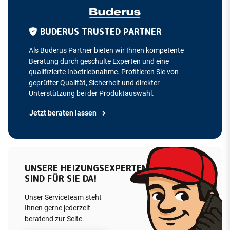
BUDERUS TRUSTED PARTNER
Als Buderus Partner bieten wir Ihnen kompetente
Beratung durch geschulte Experten und eine
qualifizierte Inbetriebnahme. Profitieren Sie von
geprüfter Qualität, Sicherheit und direkter
Unterstützung bei der Produktauswahl.
Jetzt beraten lassen
UNSERE HEIZUNGSEXPERTEN
SIND FÜR SIE DA!
Unser Serviceteam steht
Ihnen gerne jederzeit
beratend zur Seite.