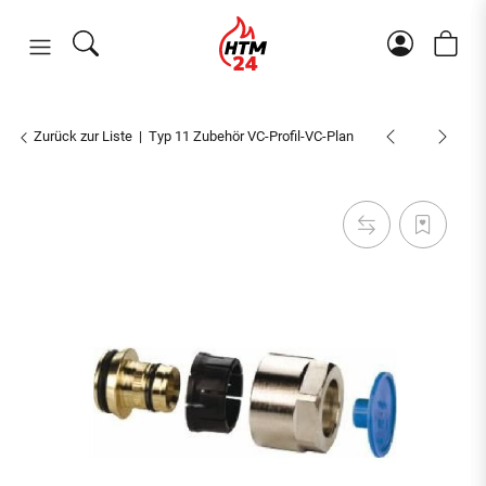
Zurück zur Liste
Typ 11 Zubehör VC-Profil-VC-Plan