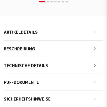
ARTIKELDETAILS
BESCHREIBUNG
TECHNISCHE DETAILS
PDF-DOKUMENTE
SICHERHEITSHINWEISE