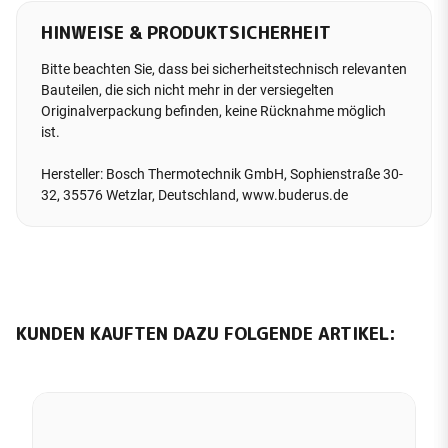
HINWEISE & PRODUKTSICHERHEIT
Bitte beachten Sie, dass bei sicherheitstechnisch relevanten
Bauteilen, die sich nicht mehr in der versiegelten
Originalverpackung befinden, keine Rücknahme möglich
ist.
Hersteller: Bosch Thermotechnik GmbH, Sophienstraße 30-
32, 35576 Wetzlar, Deutschland, www.buderus.de
KUNDEN KAUFTEN DAZU FOLGENDE ARTIKEL: