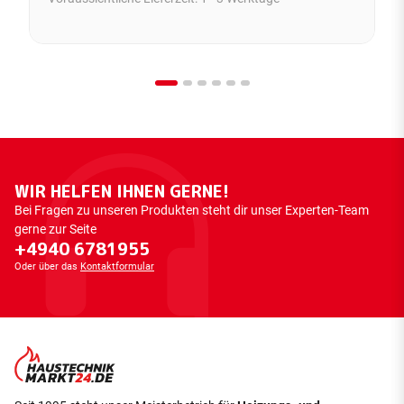
WIR HELFEN IHNEN GERNE!
Bei Fragen zu unseren Produkten steht dir unser Experten-Team
gerne zur Seite
+4940 6781955
Oder über das
Kontaktformular