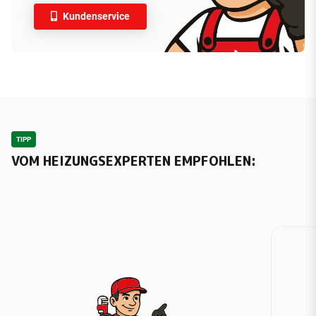
Kundenservice
TIPP
VOM HEIZUNGSEXPERTEN EMPFOHLEN: