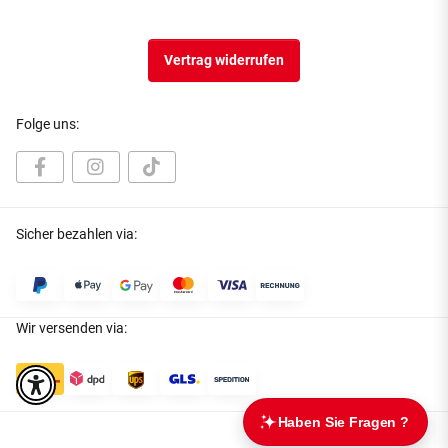
Vertrag widerrufen
Folge uns:
Sicher bezahlen via:
Wir versenden via: