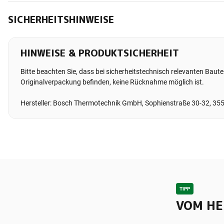
SICHERHEITSHINWEISE
HINWEISE & PRODUKTSICHERHEIT
Bitte beachten Sie, dass bei sicherheitstechnisch relevanten Bauteil
Originalverpackung befinden, keine Rücknahme möglich ist.
Hersteller: Bosch Thermotechnik GmbH, Sophienstraße 30-32, 35
TIPP
VOM HE