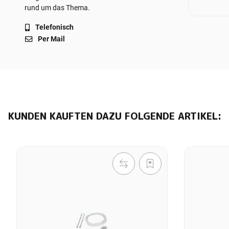
rund um das Thema.
Telefonisch
Per Mail
KUNDEN KAUFTEN DAZU FOLGENDE ARTIKEL: