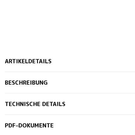
ARTIKELDETAILS
BESCHREIBUNG
TECHNISCHE DETAILS
PDF-DOKUMENTE