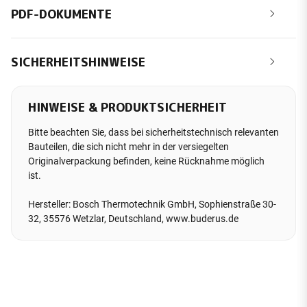
PDF-DOKUMENTE
SICHERHEITSHINWEISE
HINWEISE & PRODUKTSICHERHEIT
Bitte beachten Sie, dass bei sicherheitstechnisch relevanten
Bauteilen, die sich nicht mehr in der versiegelten
Originalverpackung befinden, keine Rücknahme möglich
ist.
Hersteller: Bosch Thermotechnik GmbH, Sophienstraße 30-
32, 35576 Wetzlar, Deutschland, www.buderus.de