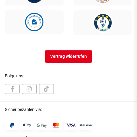
Vertrag widerrufen
Folge uns:
Sicher bezahlen via: