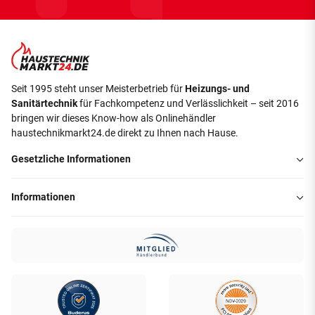
Seit 1995 steht unser Meisterbetrieb für
Heizungs- und
Sanitärtechnik
für Fachkompetenz und Verlässlichkeit – seit 2016
bringen wir dieses Know-how als Onlinehändler
haustechnikmarkt24.de direkt zu Ihnen nach Hause.
Gesetzliche Informationen
Informationen