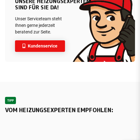
UNSERE HEIZUNGSEXPERTEN
SIND FÜR SIE DA!
Unser Serviceteam steht
Ihnen gerne jederzeit
beratend zur Seite.
Kundenservice
TIPP
VOM HEIZUNGSEXPERTEN EMPFOHLEN: