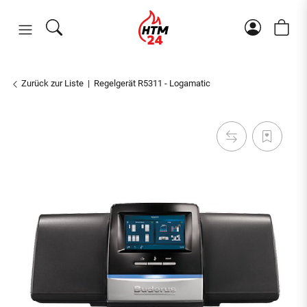
Zurück zur Liste
Regelgerät R5311 - Logamatic