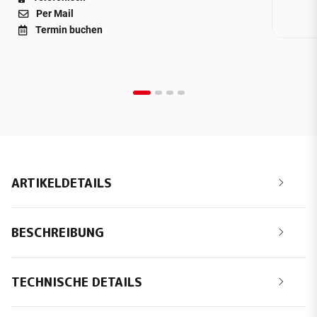
Per Mail
Termin buchen
ARTIKELDETAILS
BESCHREIBUNG
TECHNISCHE DETAILS