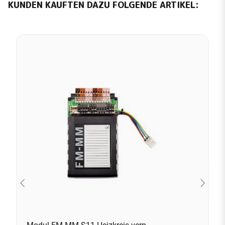
KUNDEN KAUFTEN DAZU FOLGENDE ARTIKEL: