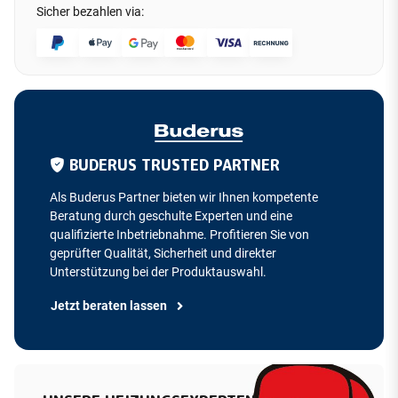
Sicher bezahlen via:
BUDERUS TRUSTED PARTNER
Als Buderus Partner bieten wir Ihnen kompetente
Beratung durch geschulte Experten und eine
qualifizierte Inbetriebnahme. Profitieren Sie von
geprüfter Qualität, Sicherheit und direkter
Unterstützung bei der Produktauswahl.
Jetzt beraten lassen