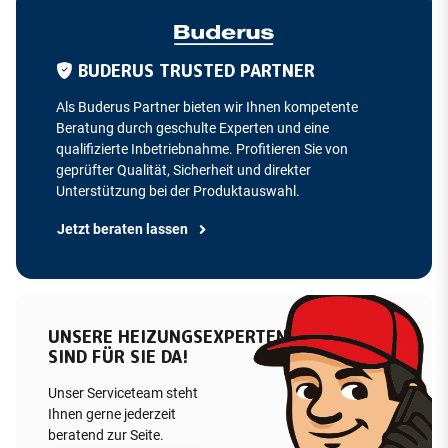
BUDERUS TRUSTED PARTNER
Als Buderus Partner bieten wir Ihnen kompetente
Beratung durch geschulte Experten und eine
qualifizierte Inbetriebnahme. Profitieren Sie von
geprüfter Qualität, Sicherheit und direkter
Unterstützung bei der Produktauswahl.
Jetzt beraten lassen
UNSERE HEIZUNGSEXPERTEN
SIND FÜR SIE DA!
Unser Serviceteam steht
Ihnen gerne jederzeit
beratend zur Seite.