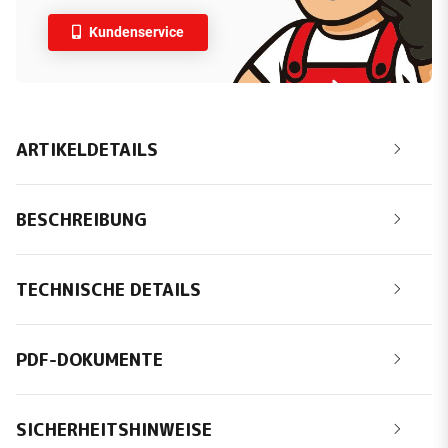
Kundenservice
ARTIKELDETAILS
BESCHREIBUNG
TECHNISCHE DETAILS
PDF-DOKUMENTE
SICHERHEITSHINWEISE