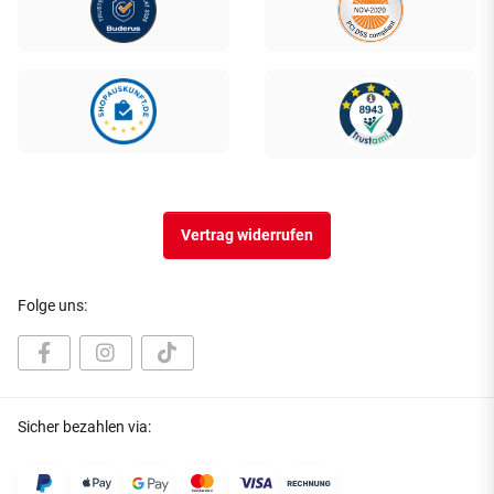
Vertrag widerrufen
Folge uns:
Sicher bezahlen via: