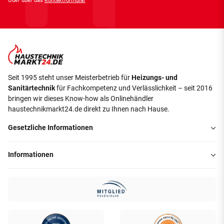
Oder über das
Kontaktformular
Seit 1995 steht unser Meisterbetrieb für
Heizungs- und
Sanitärtechnik
für Fachkompetenz und Verlässlichkeit – seit 2016
bringen wir dieses Know-how als Onlinehändler
haustechnikmarkt24.de direkt zu Ihnen nach Hause.
Gesetzliche Informationen
Informationen