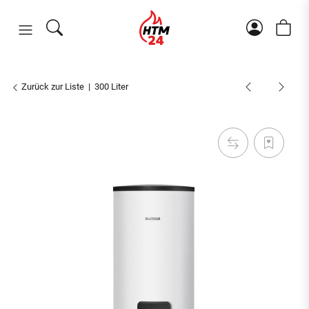
Zurück zur Liste
300 Liter