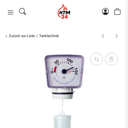
Zurück zur Liste
Tanktechnik