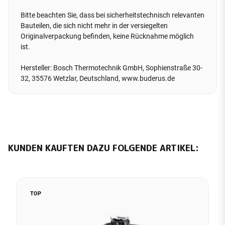
Bitte beachten Sie, dass bei sicherheitstechnisch relevanten
Bauteilen, die sich nicht mehr in der versiegelten
Originalverpackung befinden, keine Rücknahme möglich
ist.
Hersteller: Bosch Thermotechnik GmbH, Sophienstraße 30-
32, 35576 Wetzlar, Deutschland, www.buderus.de
KUNDEN KAUFTEN DAZU FOLGENDE ARTIKEL:
TOP