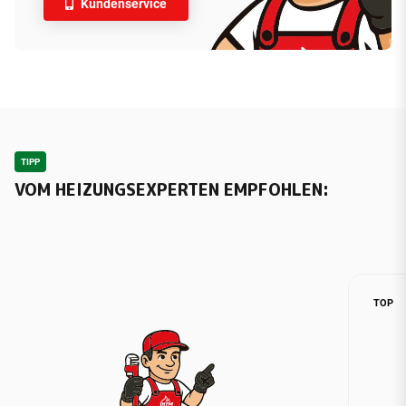
Kundenservice
TIPP
VOM HEIZUNGSEXPERTEN EMPFOHLEN:
TOP