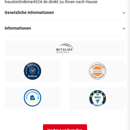
haustechnikmarkt24.de direkt zu Ihnen nach Hause.
Gesetzliche Informationen
Informationen