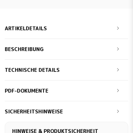
ARTIKELDETAILS
BESCHREIBUNG
TECHNISCHE DETAILS
PDF-DOKUMENTE
SICHERHEITSHINWEISE
HINWEISE & PRODUKTSICHERHEIT