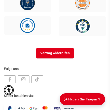
Vertrag widerrufen
Folge uns:
Sicher bezahlen via: