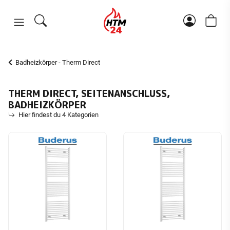
Badheizkörper - Therm Direct
THERM DIRECT, SEITENANSCHLUSS,
BADHEIZKÖRPER
Hier findest du 4 Kategorien