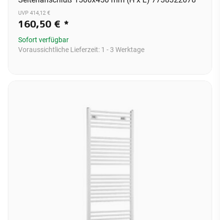
UVP 414,12 €
160,50 €
*
Sofort verfügbar
Voraussichtliche Lieferzeit:
1 - 3 Werktage