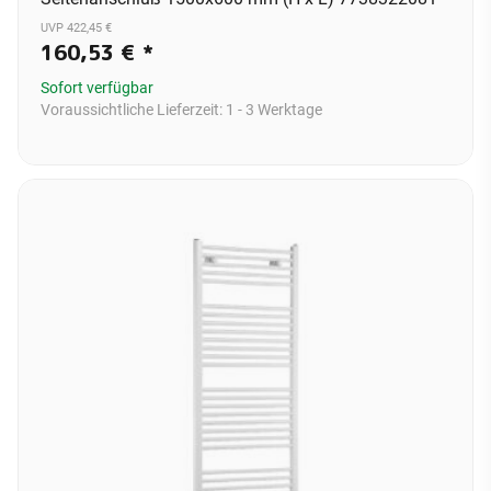
UVP 422,45 €
160,53 €
*
Sofort verfügbar
Voraussichtliche Lieferzeit:
1 - 3 Werktage