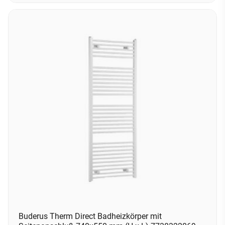
Buderus Therm Direct Badheizkörper mit