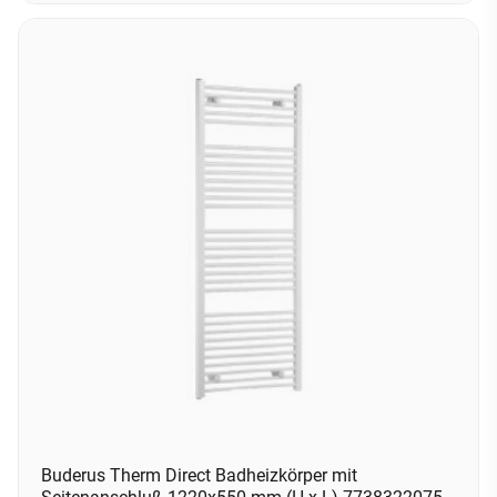
Buderus Therm Direct Badheizkörper mit