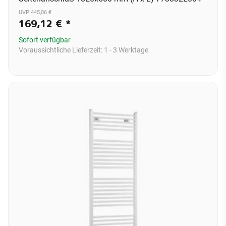
UVP 445,06 €
169,12 €
*
Sofort verfügbar
Voraussichtliche Lieferzeit:
1 - 3 Werktage