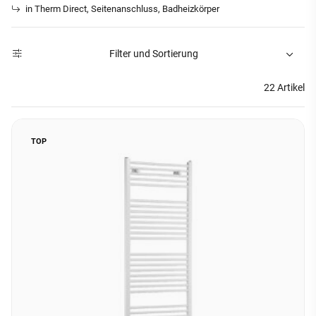
in Therm Direct, Seitenanschluss, Badheizkörper
Filter und Sortierung
22 Artikel
TOP