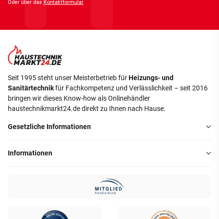
Oder über das
Kontaktformular
Seit 1995 steht unser Meisterbetrieb für
Heizungs- und
Sanitärtechnik
für Fachkompetenz und Verlässlichkeit – seit 2016
bringen wir dieses Know-how als Onlinehändler
haustechnikmarkt24.de direkt zu Ihnen nach Hause.
Gesetzliche Informationen
Informationen