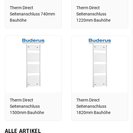
Therm Direct
Therm Direct
Seitenanschluss 740mm
Seitenanschluss
Bauhöhe
1220mm Bauhöhe
Therm Direct
Therm Direct
Seitenanschluss
Seitenanschluss
1500mm Bauhöhe
1820mm Bauhöhe
ALLE ARTIKEL