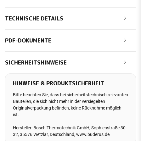
TECHNISCHE DETAILS
PDF-DOKUMENTE
SICHERHEITSHINWEISE
HINWEISE & PRODUKTSICHERHEIT
Bitte beachten Sie, dass bei sicherheitstechnisch relevanten
Bauteilen, die sich nicht mehr in der versiegelten
Originalverpackung befinden, keine Rücknahme möglich
ist.
Hersteller: Bosch Thermotechnik GmbH, Sophienstraße 30-
32, 35576 Wetzlar, Deutschland, www.buderus.de