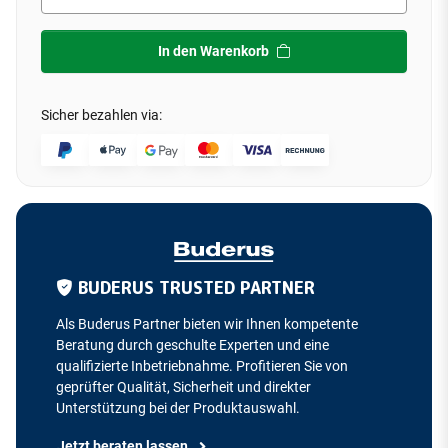
In den Warenkorb
Sicher bezahlen via:
BUDERUS TRUSTED PARTNER
Als Buderus Partner bieten wir Ihnen kompetente
Beratung durch geschulte Experten und eine
qualifizierte Inbetriebnahme. Profitieren Sie von
geprüfter Qualität, Sicherheit und direkter
Unterstützung bei der Produktauswahl.
Jetzt beraten lassen