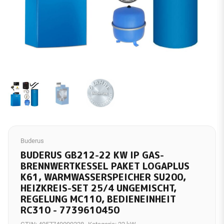
Buderus
BUDERUS GB212-22 KW IP GAS-
BRENNWERTKESSEL PAKET LOGAPLUS
K61, WARMWASSERSPEICHER SU200,
HEIZKREIS-SET 25/4 UNGEMISCHT,
REGELUNG MC110, BEDIENEINHEIT
RC310 - 7739610450