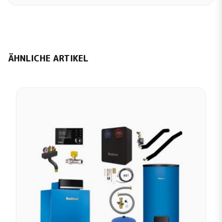
ÄHNLICHE ARTIKEL