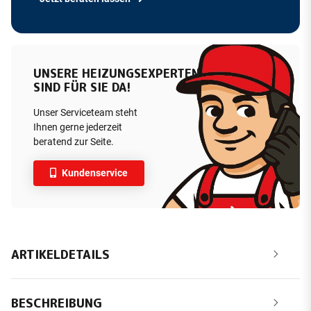
UNSERE HEIZUNGSEXPERTEN
SIND FÜR SIE DA!
Unser Serviceteam steht
Ihnen gerne jederzeit
beratend zur Seite.
Kundenservice
ARTIKELDETAILS
BESCHREIBUNG