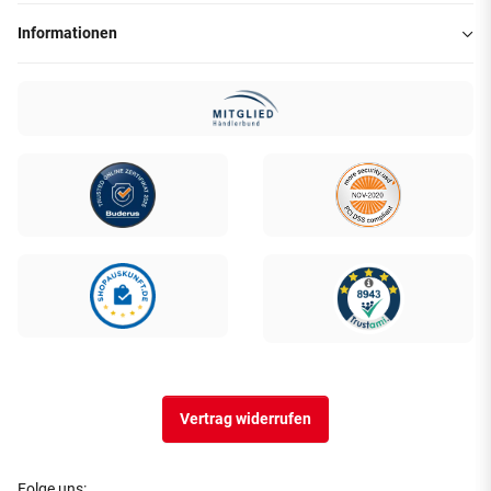
Informationen
Vertrag widerrufen
Folge uns: