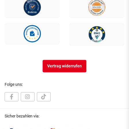
Vertrag widerrufen
Folge uns:
Sicher bezahlen via: