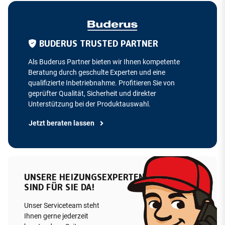
BUDERUS TRUSTED PARTNER
Als Buderus Partner bieten wir Ihnen kompetente
Beratung durch geschulte Experten und eine
qualifizierte Inbetriebnahme. Profitieren Sie von
geprüfter Qualität, Sicherheit und direkter
Unterstützung bei der Produktauswahl.
Jetzt beraten lassen
UNSERE HEIZUNGSEXPERTEN
SIND FÜR SIE DA!
Unser Serviceteam steht
Ihnen gerne jederzeit