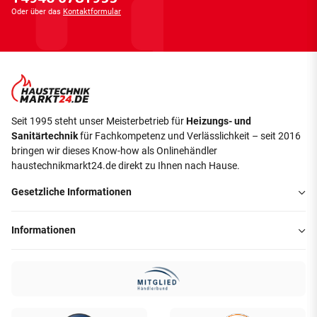
Oder über das
Kontaktformular
Seit 1995 steht unser Meisterbetrieb für
Heizungs- und
Sanitärtechnik
für Fachkompetenz und Verlässlichkeit – seit 2016
bringen wir dieses Know-how als Onlinehändler
haustechnikmarkt24.de direkt zu Ihnen nach Hause.
Gesetzliche Informationen
Informationen