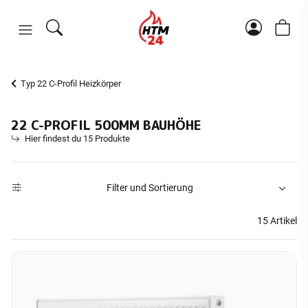
Typ 22 C-Profil Heizkörper
22 C-PROFIL 500MM BAUHÖHE
Hier findest du 15 Produkte
Filter und Sortierung
15 Artikel