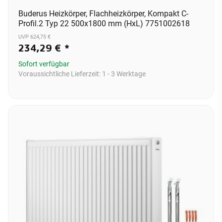
Buderus Heizkörper, Flachheizkörper, Kompakt C-
Profil.2 Typ 22 500x1800 mm (HxL) 7751002618
UVP 624,75 €
234,29 €
*
Sofort verfügbar
Voraussichtliche Lieferzeit:
1 - 3 Werktage