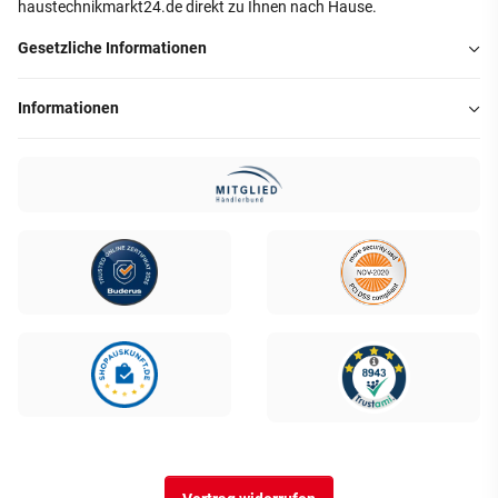
haustechnikmarkt24.de direkt zu Ihnen nach Hause.
Gesetzliche Informationen
Informationen