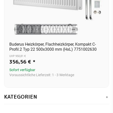
Buderus Heizkörper, Flachheizkörper, Kompakt C-
Profil.2 Typ 22 500x3000 mm (HxL) 7751002630
UVP 950,81 €
356,56 €
*
Sofort verfügbar
Voraussichtliche Lieferzeit:
1 - 3 Werktage
KATEGORIEN