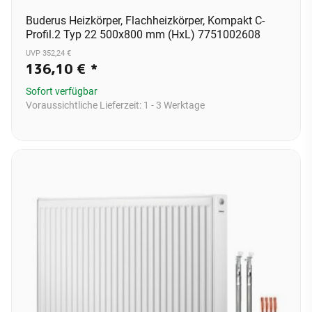
Buderus Heizkörper, Flachheizkörper, Kompakt C-
Profil.2 Typ 22 500x800 mm (HxL) 7751002608
UVP 352,24 €
136,10 €
*
Sofort verfügbar
Voraussichtliche Lieferzeit:
1 - 3 Werktage