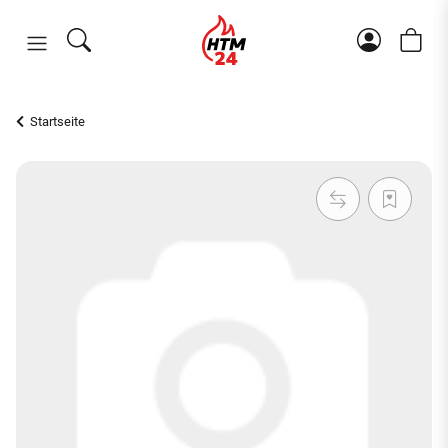
Startseite