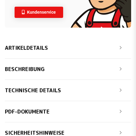
Kundenservice
ARTIKELDETAILS
BESCHREIBUNG
TECHNISCHE DETAILS
PDF-DOKUMENTE
SICHERHEITSHINWEISE