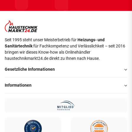
Seit 1995 steht unser Meisterbetrieb für
Heizungs- und
Sanitärtechnik
für Fachkompetenz und Verlässlichkeit – seit 2016
bringen wir dieses Know-how als Onlinehändler
haustechnikmarkt24.de direkt zu Ihnen nach Hause.
Gesetzliche Informationen
Informationen