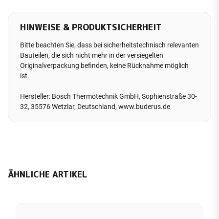
HINWEISE & PRODUKTSICHERHEIT
Bitte beachten Sie, dass bei sicherheitstechnisch relevanten
Bauteilen, die sich nicht mehr in der versiegelten
Originalverpackung befinden, keine Rücknahme möglich
ist.
Hersteller: Bosch Thermotechnik GmbH, Sophienstraße 30-
32, 35576 Wetzlar, Deutschland, www.buderus.de
ÄHNLICHE ARTIKEL