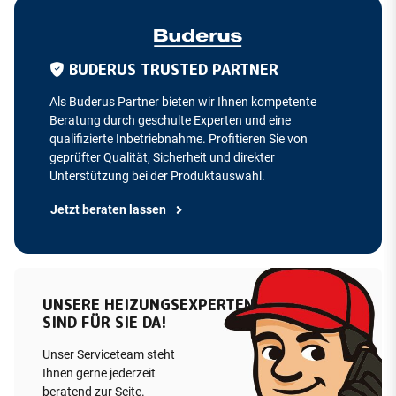
BUDERUS TRUSTED PARTNER
Als Buderus Partner bieten wir Ihnen kompetente
Beratung durch geschulte Experten und eine
qualifizierte Inbetriebnahme. Profitieren Sie von
geprüfter Qualität, Sicherheit und direkter
Unterstützung bei der Produktauswahl.
Jetzt beraten lassen
UNSERE HEIZUNGSEXPERTEN
SIND FÜR SIE DA!
Unser Serviceteam steht
Ihnen gerne jederzeit
beratend zur Seite.