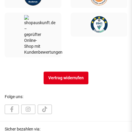
Vertrag widerrufen
Folge uns:
Sicher bezahlen via: