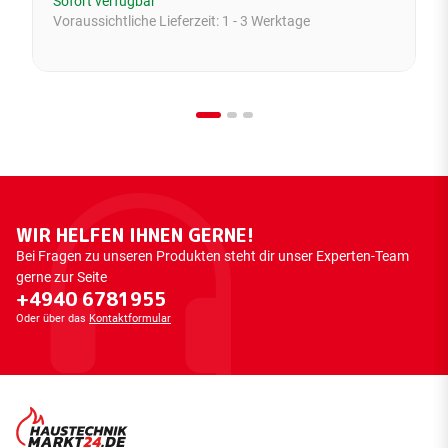
Sofort verfügbar
Voraussichtliche Lieferzeit:
1 - 3 Werktage
WIR HELFEN IHNEN GERNE!
Bei Fragen zu unseren Produkten steht dir unser Experten-Team
gerne zur Seite
+4940 6781955
Oder über das
Kontaktformular