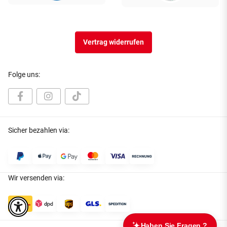
Vertrag widerrufen
Folge uns:
Sicher bezahlen via:
Wir versenden via: