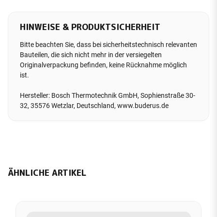
HINWEISE & PRODUKTSICHERHEIT
Bitte beachten Sie, dass bei sicherheitstechnisch relevanten
Bauteilen, die sich nicht mehr in der versiegelten
Originalverpackung befinden, keine Rücknahme möglich
ist.
Hersteller: Bosch Thermotechnik GmbH, Sophienstraße 30-
32, 35576 Wetzlar, Deutschland, www.buderus.de
ÄHNLICHE ARTIKEL