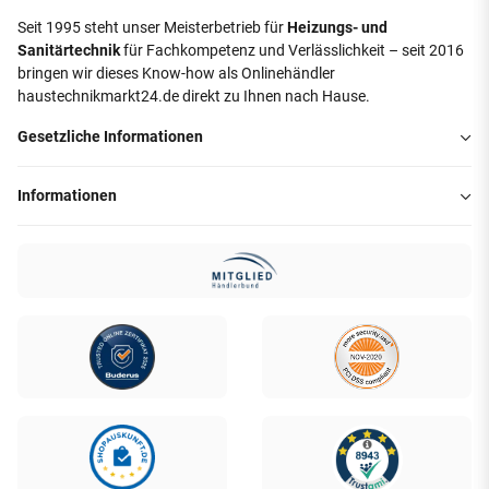
Seit 1995 steht unser Meisterbetrieb für
Heizungs- und
Sanitärtechnik
für Fachkompetenz und Verlässlichkeit – seit 2016
bringen wir dieses Know-how als Onlinehändler
haustechnikmarkt24.de direkt zu Ihnen nach Hause.
Gesetzliche Informationen
Informationen