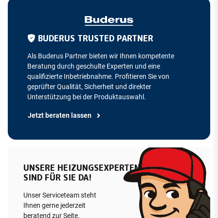
BUDERUS TRUSTED PARTNER
Als Buderus Partner bieten wir Ihnen kompetente
Beratung durch geschulte Experten und eine
qualifizierte Inbetriebnahme. Profitieren Sie von
geprüfter Qualität, Sicherheit und direkter
Unterstützung bei der Produktauswahl.
Jetzt beraten lassen
UNSERE HEIZUNGSEXPERTEN
SIND FÜR SIE DA!
Unser Serviceteam steht
Ihnen gerne jederzeit
beratend zur Seite.