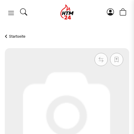
Startseite