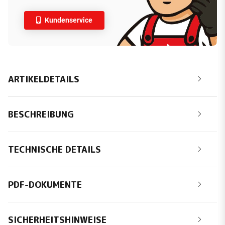
Kundenservice
ARTIKELDETAILS
BESCHREIBUNG
TECHNISCHE DETAILS
PDF-DOKUMENTE
SICHERHEITSHINWEISE