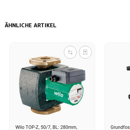
ÄHNLICHE ARTIKEL
Wilo TOP-Z, 50/7, BL: 280mm,
Grundfo