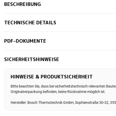
BESCHREIBUNG
TECHNISCHE DETAILS
PDF-DOKUMENTE
SICHERHEITSHINWEISE
HINWEISE & PRODUKTSICHERHEIT
Bitte beachten Sie, dass bei sicherheitstechnisch relevanten Bauteil
Originalverpackung befinden, keine Rücknahme möglich ist.
Hersteller: Bosch Thermotechnik GmbH, Sophienstraße 30-32, 35