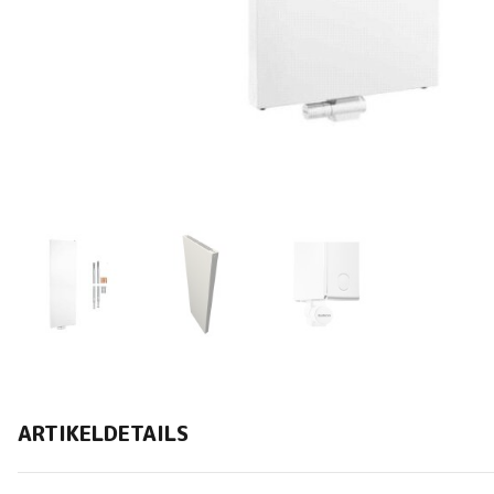
ARTIKELDETAILS