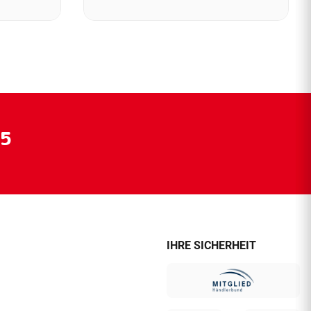
55
IHRE SICHERHEIT