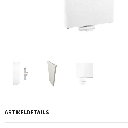
ARTIKELDETAILS