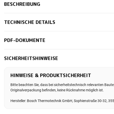
BESCHREIBUNG
TECHNISCHE DETAILS
PDF-DOKUMENTE
SICHERHEITSHINWEISE
HINWEISE & PRODUKTSICHERHEIT
Bitte beachten Sie, dass bei sicherheitstechnisch relevanten Bauteil
Originalverpackung befinden, keine Rücknahme möglich ist.
Hersteller: Bosch Thermotechnik GmbH, Sophienstraße 30-32, 35