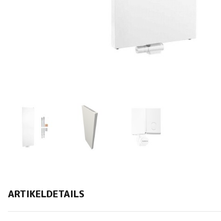
ARTIKELDETAILS