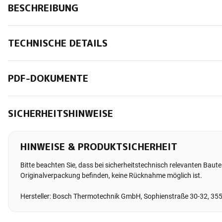
BESCHREIBUNG
TECHNISCHE DETAILS
PDF-DOKUMENTE
SICHERHEITSHINWEISE
HINWEISE & PRODUKTSICHERHEIT
Bitte beachten Sie, dass bei sicherheitstechnisch relevanten Bauteil
Originalverpackung befinden, keine Rücknahme möglich ist.
Hersteller: Bosch Thermotechnik GmbH, Sophienstraße 30-32, 35