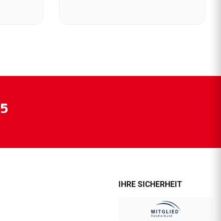
55
IHRE SICHERHEIT