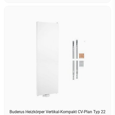
Buderus Heizkörper Vertikal-Kompakt CV-Plan Typ 22