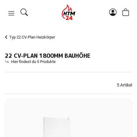
Typ 22 CV-Plan Heizkörper
22 CV-PLAN 1800MM BAUHÖHE
Hier findest du 5 Produkte
5 Artikel