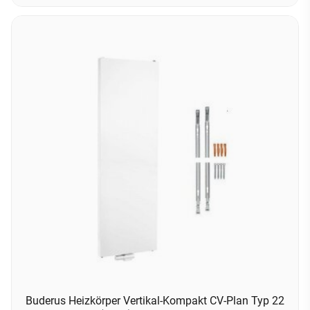
Buderus Heizkörper Vertikal-Kompakt CV-Plan Typ 22