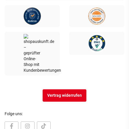
Vertrag widerrufen
Folge uns: