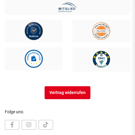
Vertrag widerrufen
Folge uns: