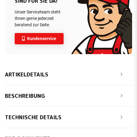
SIND FÜR SIE DA!
Unser Serviceteam steht
Ihnen gerne jederzeit
beratend zur Seite.
Kundenservice
ARTIKELDETAILS
BESCHREIBUNG
TECHNISCHE DETAILS