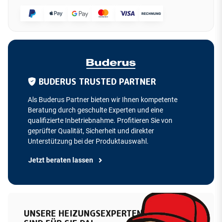
BUDERUS TRUSTED PARTNER
Als Buderus Partner bieten wir Ihnen kompetente
Beratung durch geschulte Experten und eine
qualifizierte Inbetriebnahme. Profitieren Sie von
geprüfter Qualität, Sicherheit und direkter
Unterstützung bei der Produktauswahl.
Jetzt beraten lassen
UNSERE HEIZUNGSEXPERTEN