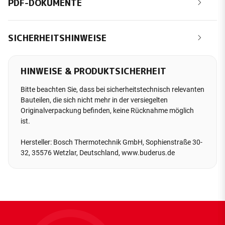
PDF-DOKUMENTE
SICHERHEITSHINWEISE
HINWEISE & PRODUKTSICHERHEIT
Bitte beachten Sie, dass bei sicherheitstechnisch relevanten
Bauteilen, die sich nicht mehr in der versiegelten
Originalverpackung befinden, keine Rücknahme möglich
ist.
Hersteller: Bosch Thermotechnik GmbH, Sophienstraße 30-
32, 35576 Wetzlar, Deutschland, www.buderus.de