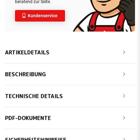
beratend zur Seite.
Kundenservice
ARTIKELDETAILS
BESCHREIBUNG
TECHNISCHE DETAILS
PDF-DOKUMENTE
SICHERHEITSHINWEISE