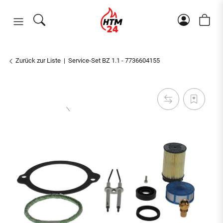
Zurück zur Liste
Service-Set BZ 1.1 - 7736604155