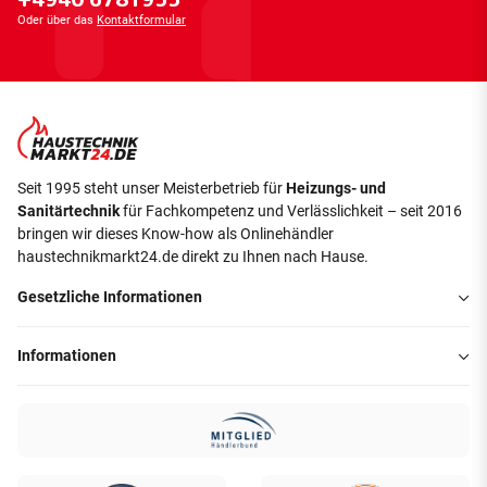
Oder über das
Kontaktformular
Seit 1995 steht unser Meisterbetrieb für
Heizungs- und
Sanitärtechnik
für Fachkompetenz und Verlässlichkeit – seit 2016
bringen wir dieses Know-how als Onlinehändler
haustechnikmarkt24.de direkt zu Ihnen nach Hause.
Gesetzliche Informationen
Informationen