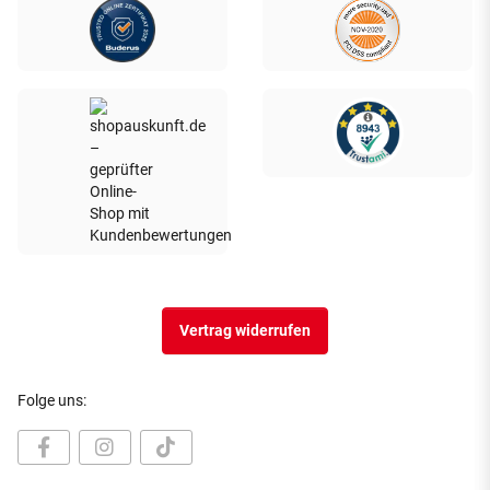
Vertrag widerrufen
Folge uns: