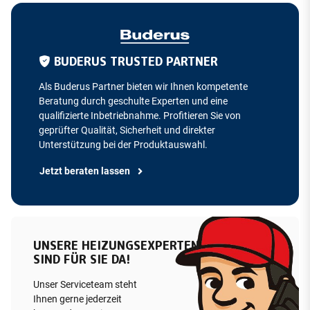
BUDERUS TRUSTED PARTNER
Als Buderus Partner bieten wir Ihnen kompetente
Beratung durch geschulte Experten und eine
qualifizierte Inbetriebnahme. Profitieren Sie von
geprüfter Qualität, Sicherheit und direkter
Unterstützung bei der Produktauswahl.
Jetzt beraten lassen
UNSERE HEIZUNGSEXPERTEN
SIND FÜR SIE DA!
Unser Serviceteam steht
Ihnen gerne jederzeit