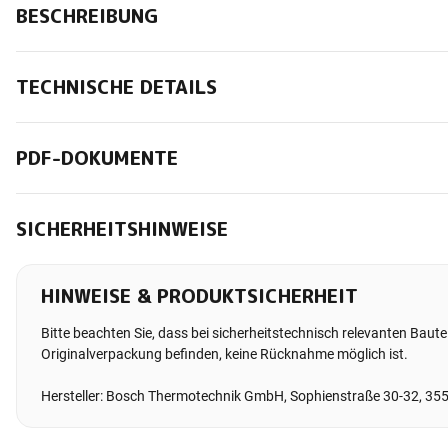
BESCHREIBUNG
TECHNISCHE DETAILS
PDF-DOKUMENTE
SICHERHEITSHINWEISE
HINWEISE & PRODUKTSICHERHEIT
Bitte beachten Sie, dass bei sicherheitstechnisch relevanten Bauteil
Originalverpackung befinden, keine Rücknahme möglich ist.
Hersteller: Bosch Thermotechnik GmbH, Sophienstraße 30-32, 35