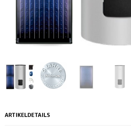
ARTIKELDETAILS