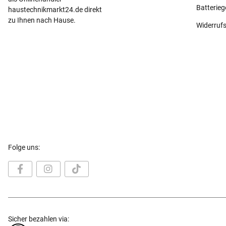
Batterie
haustechnikmarkt24.de direkt
zu Ihnen nach Hause.
Widerruf
Folge uns:
Sicher bezahlen via: