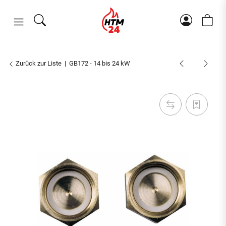
Zurück zur Liste
GB172 - 14 bis 24 kW