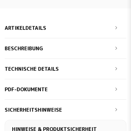
ARTIKELDETAILS
BESCHREIBUNG
TECHNISCHE DETAILS
PDF-DOKUMENTE
SICHERHEITSHINWEISE
HINWEISE & PRODUKTSICHERHEIT