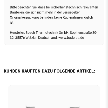
Bitte beachten Sie, dass bei sicherheitstechnisch relevanten
Bauteilen, die sich nicht mehr in der versiegelten
Originalverpackung befinden, keine Rücknahme möglich
ist.
Hersteller: Bosch Thermotechnik GmbH, Sophienstraße 30-
32, 35576 Wetzlar, Deutschland, www.buderus.de
KUNDEN KAUFTEN DAZU FOLGENDE ARTIKEL: