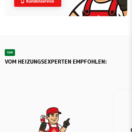
Kundenservice
TIPP
VOM HEIZUNGSEXPERTEN EMPFOHLEN: