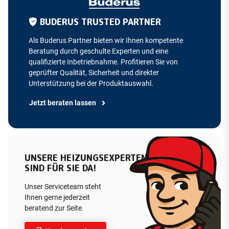
BUDERUS TRUSTED PARTNER
Als Buderus Partner bieten wir Ihnen kompetente
Beratung durch geschulte Experten und eine
qualifizierte Inbetriebnahme. Profitieren Sie von
geprüfter Qualität, Sicherheit und direkter
Unterstützung bei der Produktauswahl.
Jetzt beraten lassen
UNSERE HEIZUNGSEXPERTEN
SIND FÜR SIE DA!
Unser Serviceteam steht
Ihnen gerne jederzeit
beratend zur Seite.