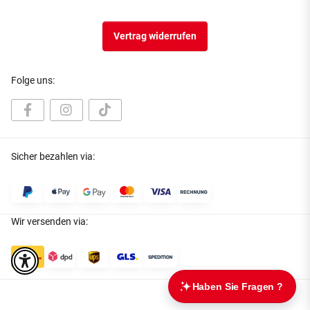
Vertrag widerrufen
Folge uns:
Sicher bezahlen via:
Wir versenden via: