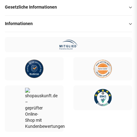
Gesetzliche Informationen
Informationen