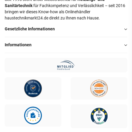
Sanitärtechnik
für Fachkompetenz und Verlässlichkeit – seit 2016
bringen wir dieses Know-how als Onlinehändler
haustechnikmarkt24.de direkt zu Ihnen nach Hause.
Gesetzliche Informationen
Informationen