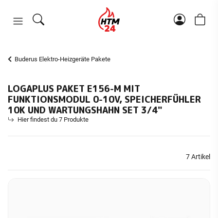
Buderus Elektro-Heizgeräte Pakete
LOGAPLUS PAKET E156-M MIT
FUNKTIONSMODUL 0-10V, SPEICHERFÜHLER
10K UND WARTUNGSHAHN SET 3/4"
Hier findest du 7 Produkte
7 Artikel