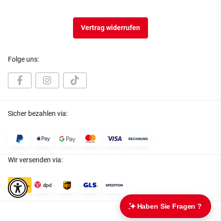
Vertrag widerrufen
Folge uns:
Sicher bezahlen via:
Wir versenden via: