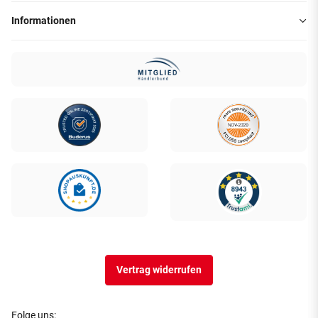
Informationen
Vertrag widerrufen
Folge uns: