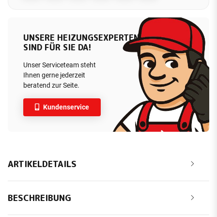
UNSERE HEIZUNGSEXPERTEN
SIND FÜR SIE DA!
Unser Serviceteam steht
Ihnen gerne jederzeit
beratend zur Seite.
Kundenservice
ARTIKELDETAILS
BESCHREIBUNG