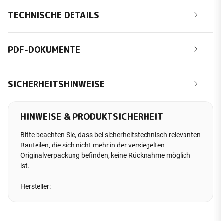
TECHNISCHE DETAILS
PDF-DOKUMENTE
SICHERHEITSHINWEISE
HINWEISE & PRODUKTSICHERHEIT
Bitte beachten Sie, dass bei sicherheitstechnisch relevanten
Bauteilen, die sich nicht mehr in der versiegelten
Originalverpackung befinden, keine Rücknahme möglich
ist.
Hersteller: