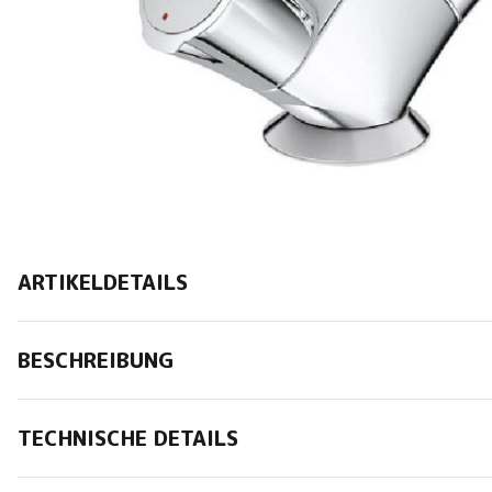
ARTIKELDETAILS
BESCHREIBUNG
TECHNISCHE DETAILS