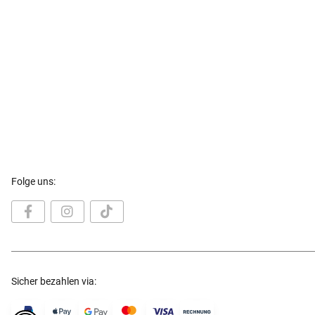
Folge uns:
Sicher bezahlen via: