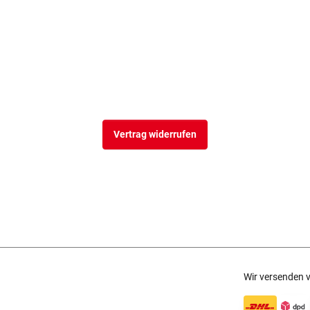
Vertrag widerrufen
Wir versenden v