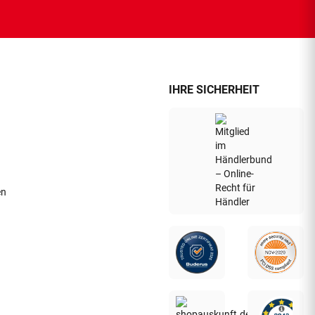
IHRE SICHERHEIT
en