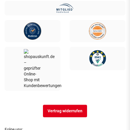
Vertrag widerrufen
Folge uns: