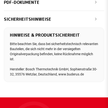
PDF-DOKUMENTE
SICHERHEITSHINWEISE
HINWEISE & PRODUKTSICHERHEIT
Bitte beachten Sie, dass bei sicherheitstechnisch relevanten
Bauteilen, die sich nicht mehr in der versiegelten
Originalverpackung befinden, keine Rücknahme möglich
ist.
Hersteller: Bosch Thermotechnik GmbH, Sophienstraße 30-
32, 35576 Wetzlar, Deutschland, www.buderus.de