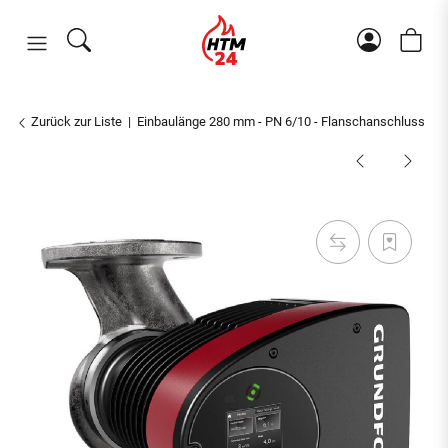
Zurück zur Liste
Einbaulänge 280 mm - PN 6/10 - Flanschanschluss