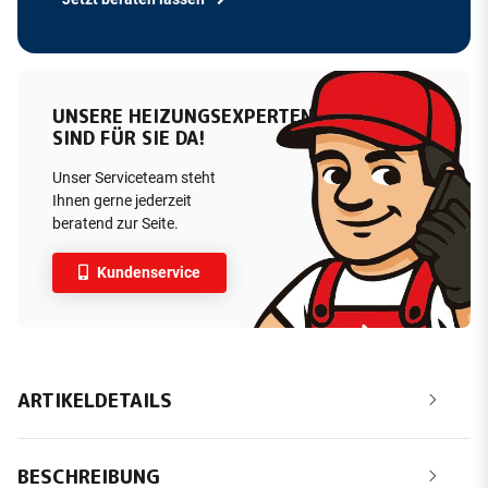
UNSERE HEIZUNGSEXPERTEN
SIND FÜR SIE DA!
Unser Serviceteam steht
Ihnen gerne jederzeit
beratend zur Seite.
Kundenservice
ARTIKELDETAILS
BESCHREIBUNG