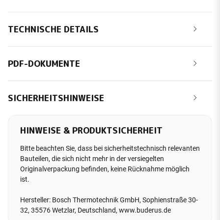
TECHNISCHE DETAILS
PDF-DOKUMENTE
SICHERHEITSHINWEISE
HINWEISE & PRODUKTSICHERHEIT
Bitte beachten Sie, dass bei sicherheitstechnisch relevanten
Bauteilen, die sich nicht mehr in der versiegelten
Originalverpackung befinden, keine Rücknahme möglich
ist.
Hersteller: Bosch Thermotechnik GmbH, Sophienstraße 30-
32, 35576 Wetzlar, Deutschland, www.buderus.de