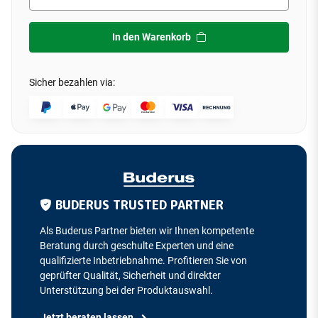
In den Warenkorb
Sicher bezahlen via:
BUDERUS TRUSTED PARTNER
Als Buderus Partner bieten wir Ihnen kompetente
Beratung durch geschulte Experten und eine
qualifizierte Inbetriebnahme. Profitieren Sie von
geprüfter Qualität, Sicherheit und direkter
Unterstützung bei der Produktauswahl.
Jetzt beraten lassen