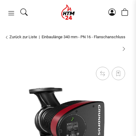
Zurück zur Liste
Einbaulänge 340 mm - PN 16 - Flanschanschluss