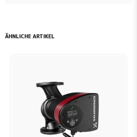
ÄHNLICHE ARTIKEL