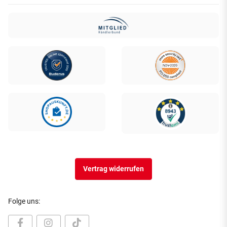
Vertrag widerrufen
Folge uns: