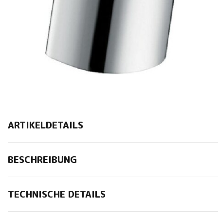
ARTIKELDETAILS
BESCHREIBUNG
TECHNISCHE DETAILS